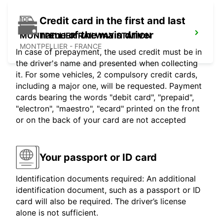
Credit card in the first and last
name of the main driver
MONTPELLIER RAILWAY STATION
MONTPELLIER - FRANCE
In case of prepayment, the used credit must be in
the driver's name and presented when collecting
it. For some vehicles, 2 compulsory credit cards,
including a major one, will be requested. Payment
cards bearing the words "debit card", "prepaid",
"electron", "maestro", "ecard" printed on the front
or on the back of your card are not accepted
Your passport or ID card
Identification documents required: An additional
identification document, such as a passport or ID
card will also be required. The driver’s license
alone is not sufficient.