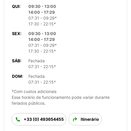
QUI:
09:30 - 13:00
14:00 - 17:29
07:31 - 09:29*
17:30 - 22:15*
SEX:
09:30 - 13:00
14:00 - 17:29
07:31 - 09:29*
17:30 - 22:15*
SÁB:
Fechada
07:31 - 22:15*
DOM:
Fechada
07:31 - 22:15*
*Com custos adicionais
Esse horário de funcionamento pode variar durante
feriados públicos.
+33 (0) 493654455
Itinerário