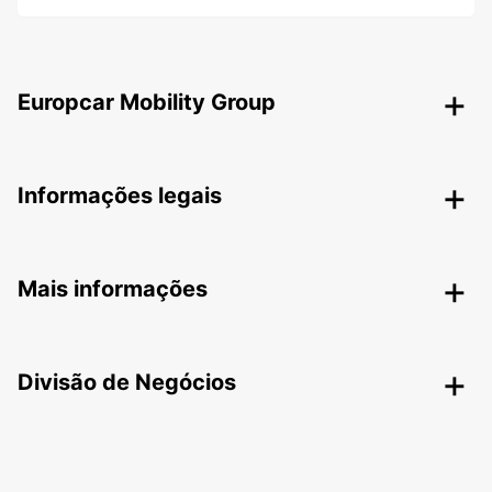
Europcar Mobility Group
Informações legais
Mais informações
Divisão de Negócios