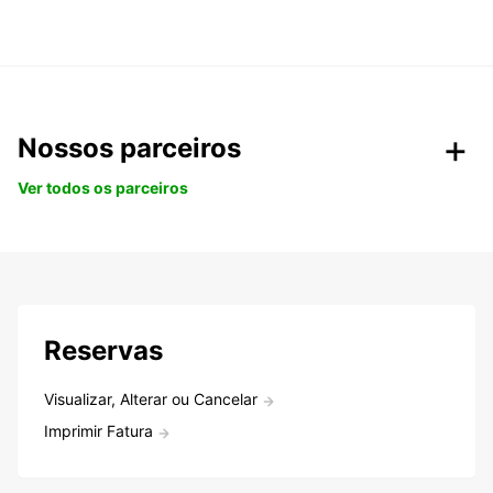
Nossos parceiros
Ver todos os parceiros
Reservas
Visualizar, Alterar ou Cancelar
Imprimir Fatura