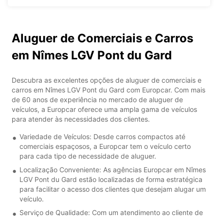
Aluguer de Comerciais e Carros
em Nîmes LGV Pont du Gard
Descubra as excelentes opções de aluguer de comerciais e
carros em Nîmes LGV Pont du Gard com Europcar. Com mais
de 60 anos de experiência no mercado de aluguer de
veículos, a Europcar oferece uma ampla gama de veículos
para atender às necessidades dos clientes.
Variedade de Veículos: Desde carros compactos até
comerciais espaçosos, a Europcar tem o veículo certo
para cada tipo de necessidade de aluguer.
Localização Conveniente: As agências Europcar em Nîmes
LGV Pont du Gard estão localizadas de forma estratégica
para facilitar o acesso dos clientes que desejam alugar um
veículo.
Serviço de Qualidade: Com um atendimento ao cliente de