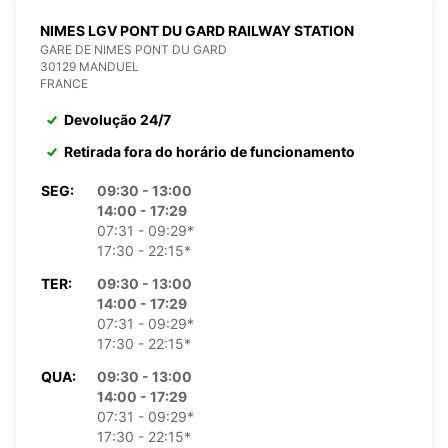
NIMES LGV PONT DU GARD RAILWAY STATION
GARE DE NIMES PONT DU GARD
30129 MANDUEL
FRANCE
Devolução 24/7
Retirada fora do horário de funcionamento
SEG:
09:30 - 13:00
14:00 - 17:29
07:31 - 09:29*
17:30 - 22:15*
TER:
09:30 - 13:00
14:00 - 17:29
07:31 - 09:29*
17:30 - 22:15*
QUA:
09:30 - 13:00
14:00 - 17:29
07:31 - 09:29*
17:30 - 22:15*