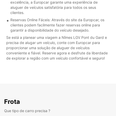
excelência, a Europcar garante uma experiência de
aluguer de veículos satisfatória para todos os seus
clientes.
Reservas Online Fáceis: Através do site da Europcar, os
clientes podem facilmente fazer reservas online para
garantir a disponibilidade do veículo desejado.
Se está a planear uma viagem a Nîmes LGV Pont du Gard e
precisa de alugar um veículo, conte com Europcar para
proporcionar uma solução de aluguer de veículos
conveniente e fiável. Reserve agora e desfrute da liberdade
de explorar a região com um veículo confortável e seguro!
Frota
Que tipo de carro precisa ?