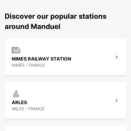
Discover our popular stations
around Manduel
NIMES RAILWAY STATION
NIMES - FRANCE
ARLES
ARLES - FRANCE