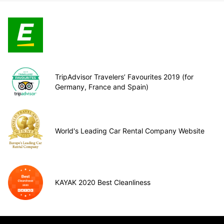
TripAdvisor Travelers’ Favourites 2019 (for
Germany, France and Spain)
World's Leading Car Rental Company Website
KAYAK 2020 Best Cleanliness