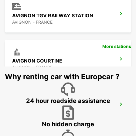
AVIGNON TGV RAILWAY STATION
AVIGNON - FRANCE
More stations
AVIGNON COURTINE
AVIGNON - FRANCE
Why renting car with Europcar ?
24 hour roadside assistance
CAVAILLON
CAVAILLON - FRANCE
No hidden charge