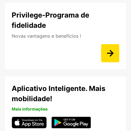
Privilege-Programa de
fidelidade
Novas vantagens e benefícios !
Aplicativo Inteligente. Mais
mobilidade!
Mais informações