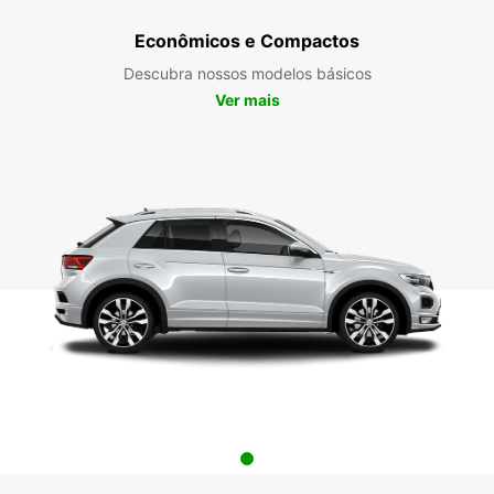
Econômicos e Compactos
Descubra nossos modelos básicos
Ver mais