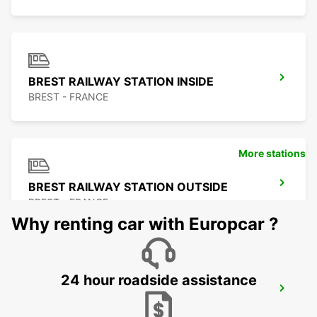
BREST RAILWAY STATION INSIDE
BREST - FRANCE
More stations
BREST RAILWAY STATION OUTSIDE
BREST - FRANCE
Why renting car with Europcar ?
24 hour roadside assistance
ROSCOFF
ROSCOFF - FRANCE