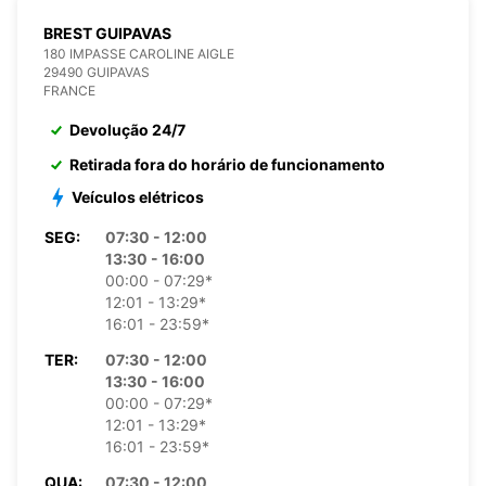
BREST GUIPAVAS
180 IMPASSE CAROLINE AIGLE
29490 GUIPAVAS
FRANCE
Devolução 24/7
Retirada fora do horário de funcionamento
Veículos elétricos
SEG:
07:30 - 12:00
13:30 - 16:00
00:00 - 07:29*
12:01 - 13:29*
16:01 - 23:59*
TER:
07:30 - 12:00
13:30 - 16:00
00:00 - 07:29*
12:01 - 13:29*
16:01 - 23:59*
QUA:
07:30 - 12:00