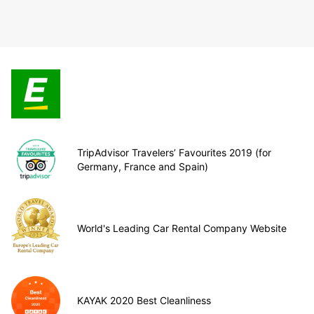
TripAdvisor Travelers’ Favourites 2019 (for
Germany, France and Spain)
World's Leading Car Rental Company Website
KAYAK 2020 Best Cleanliness