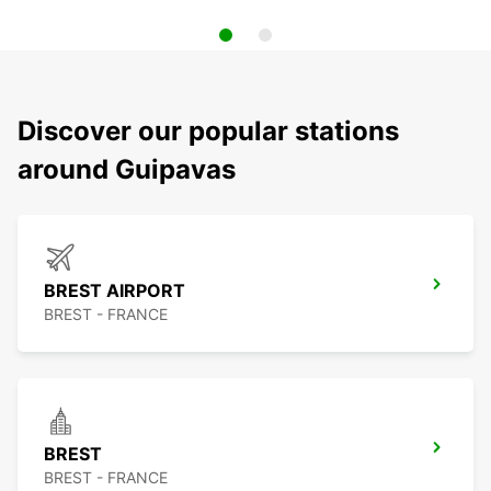
Discover our popular stations
around Guipavas
BREST AIRPORT
BREST - FRANCE
BREST
BREST - FRANCE