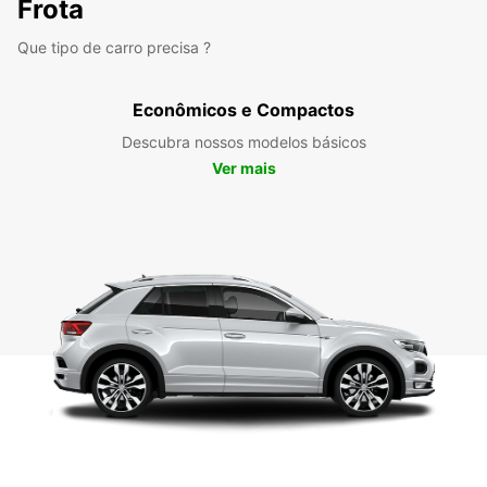
Frota
Que tipo de carro precisa ?
Econômicos e Compactos
Descubra nossos modelos básicos
Ver mais