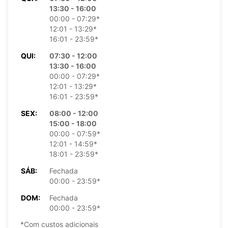
13:30 - 16:00
00:00 - 07:29*
12:01 - 13:29*
16:01 - 23:59*
QUI:
07:30 - 12:00
13:30 - 16:00
00:00 - 07:29*
12:01 - 13:29*
16:01 - 23:59*
SEX:
08:00 - 12:00
15:00 - 18:00
00:00 - 07:59*
12:01 - 14:59*
18:01 - 23:59*
SÁB:
Fechada
00:00 - 23:59*
DOM:
Fechada
00:00 - 23:59*
*Com custos adicionais