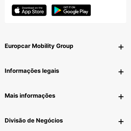
Europcar Mobility Group
Informações legais
Mais informações
Divisão de Negócios