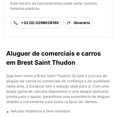
Esse horário de funcionamento pode variar durante
feriados públicos.
+33 (0) 0298028165
Itinerário
Aluguer de comerciais e carros
em Brest Saint Thudon
Seja bem-vindo a Brest Saint Thudon! Se está à procura de
aluguer de carros ou comerciais de confiança e de qualidade
nesta área, a Europcar tem a solução ideal para si. Com uma
ampla gama de veículos disponíveis e uma equipa dedicada
pronta para o ajudar, garantimos uma experiência de aluguer
simples e conveniente para todos os tipos de clientes.
Veículos modernos e bem mantidos