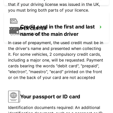
that if your driving license was issued in the UK,
you must bring both parts of your licence.
Credit card in the first and last
QUIMPER CENTER
name of the main driver
QUIMPER - FRANCE
In case of prepayment, the used credit must be in
the driver's name and presented when collecting
it. For some vehicles, 2 compulsory credit cards,
including a major one, will be requested. Payment
cards bearing the words "debit card", "prepaid",
"electron", "maestro", "ecard" printed on the front
or on the back of your card are not accepted
Your passport or ID card
Identification documents required: An additional