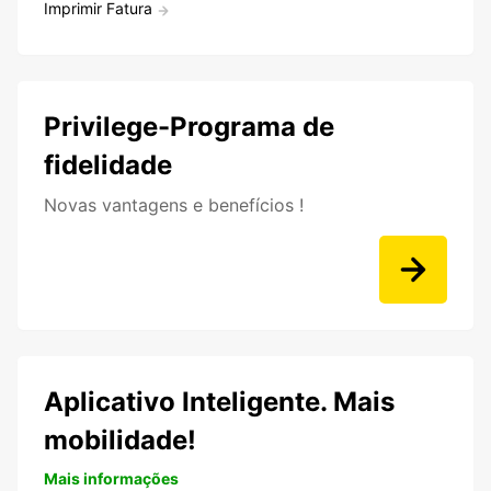
Imprimir Fatura
Privilege-Programa de
fidelidade
Novas vantagens e benefícios !
Aplicativo Inteligente. Mais
mobilidade!
Mais informações