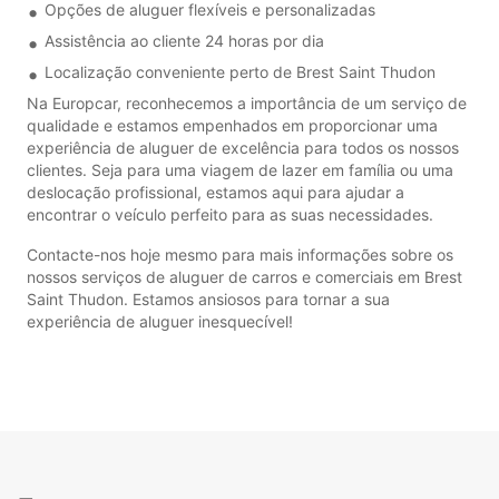
Opções de aluguer flexíveis e personalizadas
Assistência ao cliente 24 horas por dia
Localização conveniente perto de Brest Saint Thudon
Na Europcar, reconhecemos a importância de um serviço de
qualidade e estamos empenhados em proporcionar uma
experiência de aluguer de excelência para todos os nossos
clientes. Seja para uma viagem de lazer em família ou uma
deslocação profissional, estamos aqui para ajudar a
encontrar o veículo perfeito para as suas necessidades.
Contacte-nos hoje mesmo para mais informações sobre os
nossos serviços de aluguer de carros e comerciais em Brest
Saint Thudon. Estamos ansiosos para tornar a sua
experiência de aluguer inesquecível!