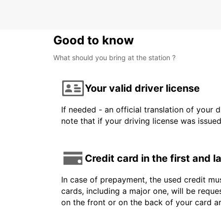
Good to know
What should you bring at the station ?
Your valid driver license
If needed - an official translation of your 
note that if your driving license was issue
Credit card in the first and 
In case of prepayment, the used credit mus
cards, including a major one, will be reque
on the front or on the back of your card 