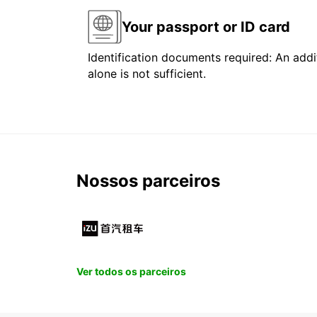
Your passport or ID card
Identification documents required: An addit
alone is not sufficient.
Nossos parceiros
Ver todos os parceiros