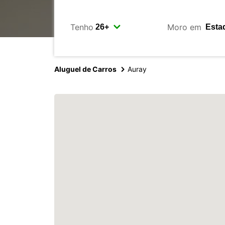
Tenho
Moro em
Aluguel de Carros
Auray