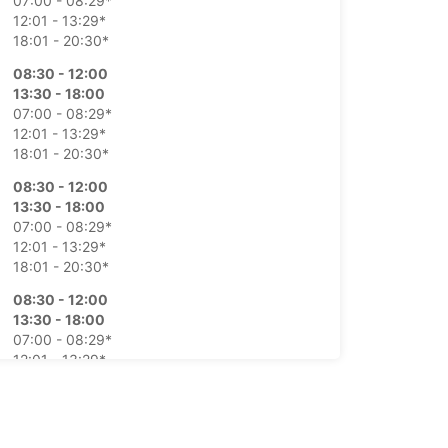
07:00 - 08:29*
12:01 - 13:29*
18:01 - 20:30*
08:30 - 12:00
13:30 - 18:00
07:00 - 08:29*
12:01 - 13:29*
18:01 - 20:30*
08:30 - 12:00
13:30 - 18:00
07:00 - 08:29*
12:01 - 13:29*
18:01 - 20:30*
08:30 - 12:00
13:30 - 18:00
07:00 - 08:29*
12:01 - 13:29*
18:01 - 20:30*
08:30 - 12:00
13:30 - 18:00