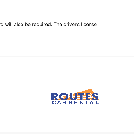
 will also be required. The driver’s license