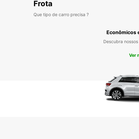
Frota
Que tipo de carro precisa ?
Econômicos 
Descubra nossos
Ver 