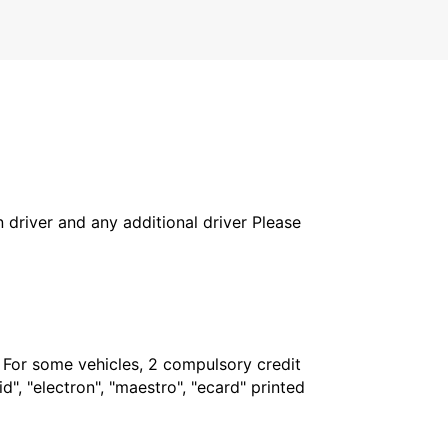
in driver and any additional driver Please
. For some vehicles, 2 compulsory credit
", "electron", "maestro", "ecard" printed