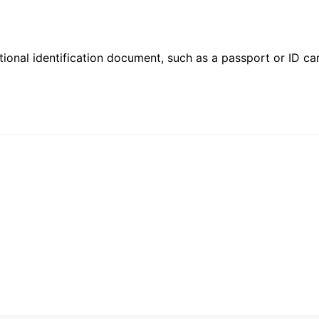
ional identification document, such as a passport or ID card