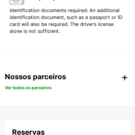
Identification documents required: An additional
identification document, such as a passport or ID
card will also be required. The driver’s license
alone is not sufficient.
Nossos parceiros
Ver todos os parceiros
Reservas