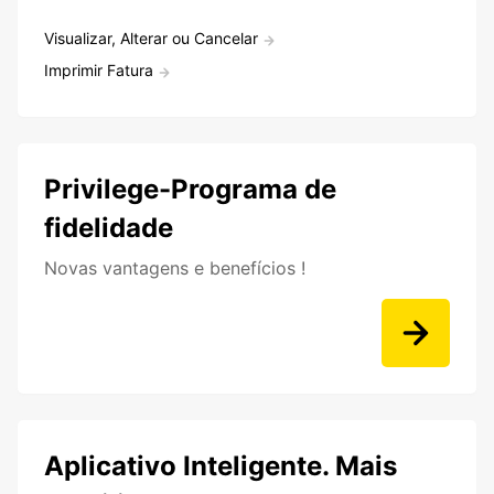
Visualizar, Alterar ou Cancelar
Imprimir Fatura
Privilege-Programa de
fidelidade
Novas vantagens e benefícios !
Aplicativo Inteligente. Mais