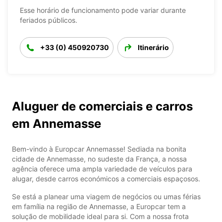
Esse horário de funcionamento pode variar durante
feriados públicos.
+33 (0) 450920730
Itinerário
Aluguer de comerciais e carros
em Annemasse
Bem-vindo à Europcar Annemasse! Sediada na bonita
cidade de Annemasse, no sudeste da França, a nossa
agência oferece uma ampla variedade de veículos para
alugar, desde carros económicos a comerciais espaçosos.
Se está a planear uma viagem de negócios ou umas férias
em família na região de Annemasse, a Europcar tem a
solução de mobilidade ideal para si. Com a nossa frota