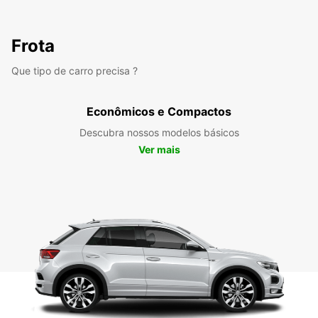
Frota
Que tipo de carro precisa ?
Econômicos e Compactos
Descubra nossos modelos básicos
Ver mais