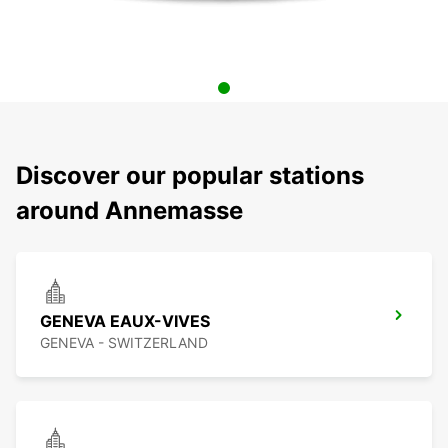
Discover our popular stations
around Annemasse
GENEVA EAUX-VIVES
GENEVA - SWITZERLAND