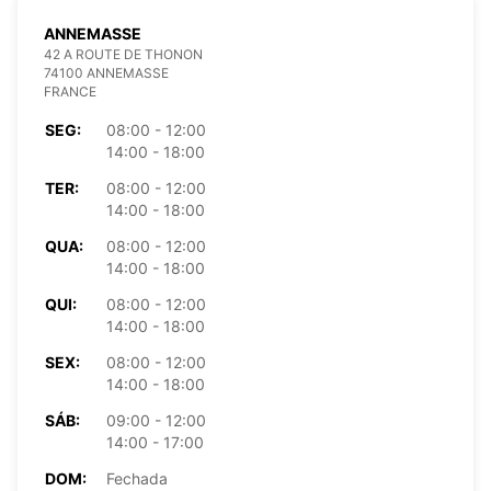
ANNEMASSE
42 A ROUTE DE THONON
74100 ANNEMASSE
FRANCE
SEG:
08:00 - 12:00
14:00 - 18:00
TER:
08:00 - 12:00
14:00 - 18:00
QUA:
08:00 - 12:00
14:00 - 18:00
QUI:
08:00 - 12:00
14:00 - 18:00
SEX:
08:00 - 12:00
14:00 - 18:00
SÁB:
09:00 - 12:00
14:00 - 17:00
DOM:
Fechada