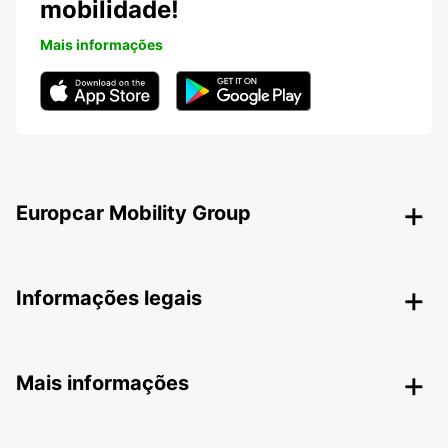
mobilidade!
Mais informações
Europcar Mobility Group
Informações legais
Mais informações