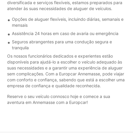
diversificada e serviços flexíveis, estamos preparados para
atender às suas necessidades de aluguer de veículos.
Opções de aluguer flexíveis, incluindo diárias, semanais e
mensais
Assistência 24 horas em caso de avaria ou emergência
Seguros abrangentes para uma condução segura e
tranquila
Os nossos funcionários dedicados e experientes estão
disponíveis para ajudá-lo a escolher o veículo adequado às
suas necessidades e a garantir uma experiência de aluguer
sem complicações. Com a Europcar Annemasse, pode viajar
com conforto e confiança, sabendo que está a escolher uma
empresa de confiança e qualidade reconhecida.
Reserve o seu veículo connosco hoje e comece a sua
aventura em Annemasse com a Europcar!