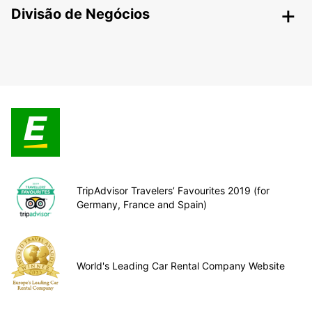
Divisão de Negócios
TripAdvisor Travelers’ Favourites 2019 (for
Germany, France and Spain)
World's Leading Car Rental Company Website