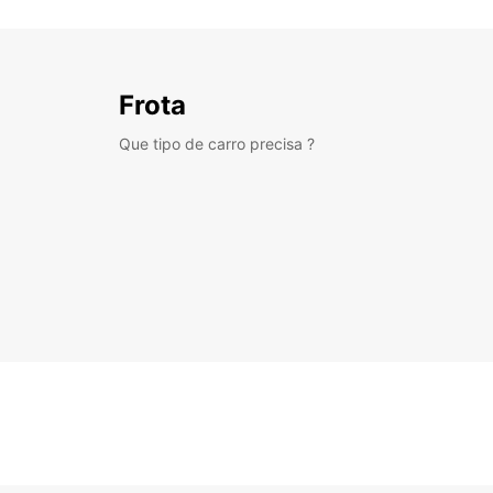
Frota
Que tipo de carro precisa ?