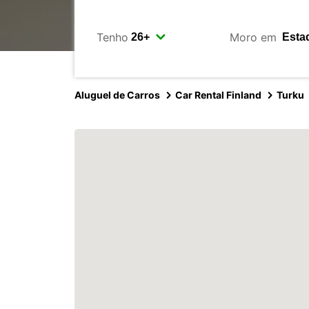
Tenho
Moro em
Aluguel de Carros
Car Rental Finland
Turku