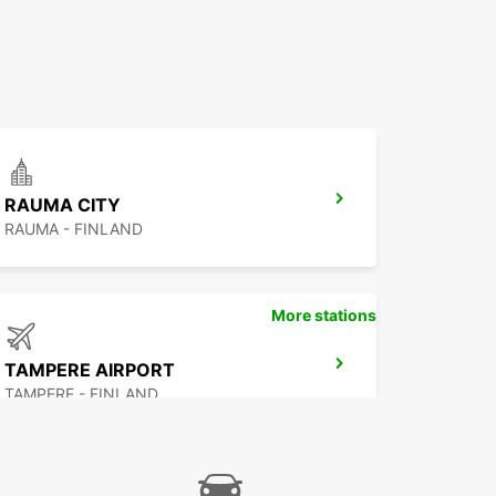
RAUMA CITY
RAUMA - FINLAND
More stations
TAMPERE AIRPORT
TAMPERE - FINLAND