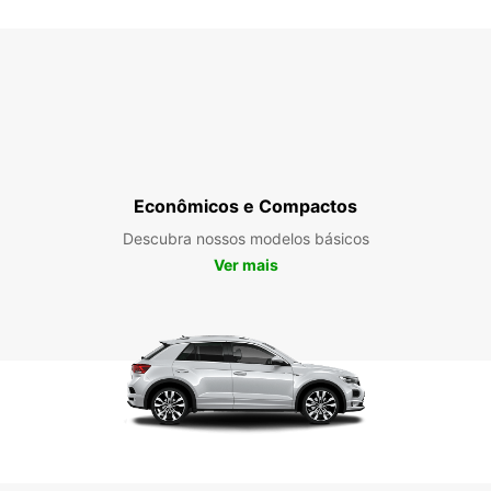
Econômicos e Compactos
Descubra nossos modelos básicos
Ver mais