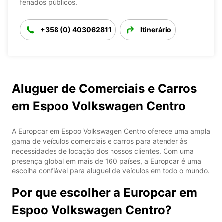
feriados públicos.
+358 (0) 403062811
Itinerário
Aluguer de Comerciais e Carros
em Espoo Volkswagen Centro
A Europcar em Espoo Volkswagen Centro oferece uma ampla
gama de veículos comerciais e carros para atender às
necessidades de locação dos nossos clientes. Com uma
presença global em mais de 160 países, a Europcar é uma
escolha confiável para aluguel de veículos em todo o mundo.
Por que escolher a Europcar em
Espoo Volkswagen Centro?