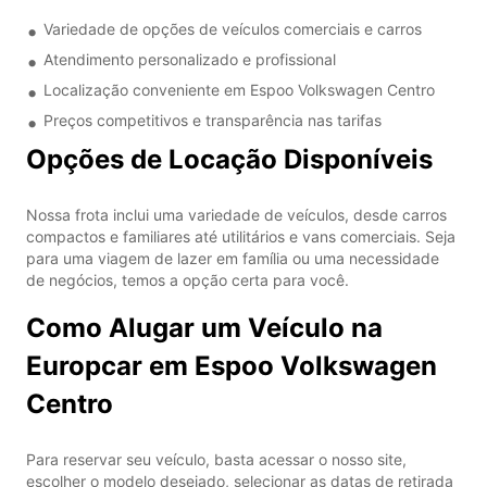
Variedade de opções de veículos comerciais e carros
Atendimento personalizado e profissional
Localização conveniente em Espoo Volkswagen Centro
Preços competitivos e transparência nas tarifas
Opções de Locação Disponíveis
Nossa frota inclui uma variedade de veículos, desde carros
compactos e familiares até utilitários e vans comerciais. Seja
para uma viagem de lazer em família ou uma necessidade
de negócios, temos a opção certa para você.
Como Alugar um Veículo na
Europcar em Espoo Volkswagen
Centro
Para reservar seu veículo, basta acessar o nosso site,
escolher o modelo desejado, selecionar as datas de retirada