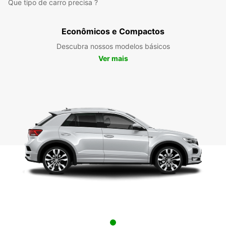
Que tipo de carro precisa ?
Econômicos e Compactos
Descubra nossos modelos básicos
Ver mais