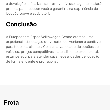
e devolução, e finalizar sua reserva. Nossos agentes estarão
prontos para receber você e garantir uma experiência de
locação suave e satisfatória.
Conclusão
A Europcar em Espoo Volkswagen Centro oferece uma
experiência de locação de veículos conveniente e confiável
para todos os clientes. Com uma variedade de opções de
veículos, preços competitivos e atendimento excepcional,
estamos aqui para atender suas necessidades de locação
de forma eficiente e profissional.
Frota