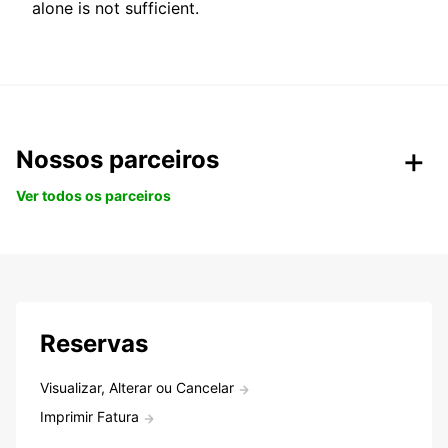
alone is not sufficient.
Nossos parceiros
Ver todos os parceiros
Reservas
Visualizar, Alterar ou Cancelar
Imprimir Fatura