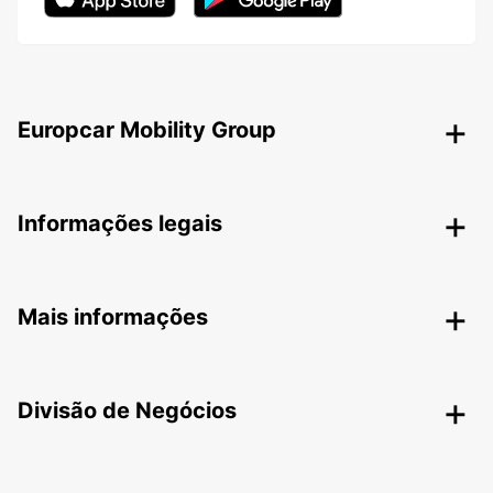
Europcar Mobility Group
Informações legais
Mais informações
Divisão de Negócios