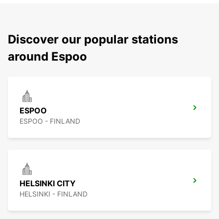
Discover our popular stations
around Espoo
ESPOO
ESPOO - FINLAND
HELSINKI CITY
HELSINKI - FINLAND