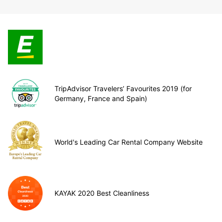
TripAdvisor Travelers’ Favourites 2019 (for
Germany, France and Spain)
World's Leading Car Rental Company Website
KAYAK 2020 Best Cleanliness