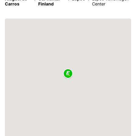
Carros
Finland
Center