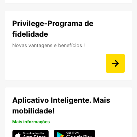
Privilege-Programa de
fidelidade
Novas vantagens e benefícios !
Aplicativo Inteligente. Mais
mobilidade!
Mais informações