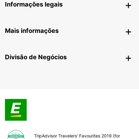
Informações legais
Mais informações
Divisão de Negócios
TripAdvisor Travelers’ Favourites 2019 (for