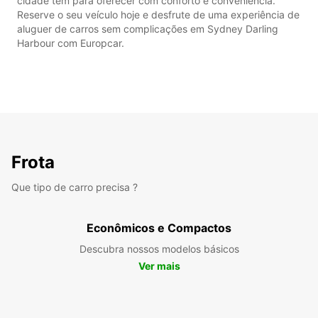
cidade tem para oferecer com conforto e conveniência.
Reserve o seu veículo hoje e desfrute de uma experiência de
aluguer de carros sem complicações em Sydney Darling
Harbour com Europcar.
Frota
Que tipo de carro precisa ?
Econômicos e Compactos
Descubra nossos modelos básicos
Ver mais