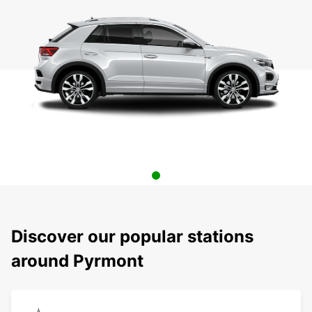
Discover our popular stations
around Pyrmont