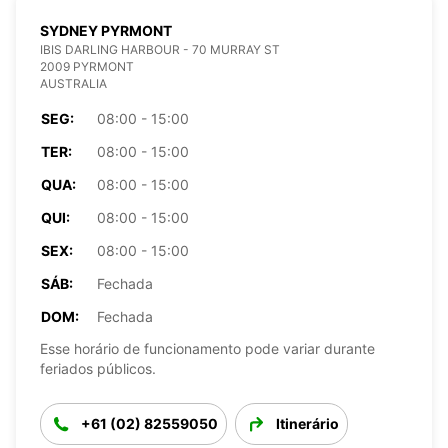
SYDNEY PYRMONT
IBIS DARLING HARBOUR - 70 MURRAY ST
2009 PYRMONT
AUSTRALIA
SEG:
08:00 - 15:00
TER:
08:00 - 15:00
QUA:
08:00 - 15:00
QUI:
08:00 - 15:00
SEX:
08:00 - 15:00
SÁB:
Fechada
DOM:
Fechada
Esse horário de funcionamento pode variar durante
feriados públicos.
+61 (02) 82559050
Itinerário