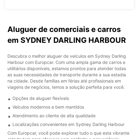
Aluguer de comerciais e carros
em SYDNEY DARLING HARBOUR
Descubra o melhor aluguer de veículos em Sydney Darling
Harbour com Europcar. Com uma ampla gama de carros e
utilitários disponíveis, estamos prontos para atender todas
as suas necessidades de transporte durante a sua estadia
na cidade. Desde famílias em férias até profissionais em
viagens de negócios, temos a solução perfeita para você.
Opções de aluguer flexíveis
Veículos modernos e bem mantidos
Atendimento ao cliente de alta qualidade
Localizações convenientes em Sydney Darling Harbour
Com Europcar, você pode explorar tudo o que esta vibrante