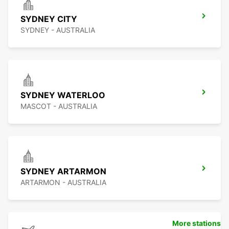
SYDNEY CITY
SYDNEY - AUSTRALIA
SYDNEY WATERLOO
MASCOT - AUSTRALIA
SYDNEY ARTARMON
ARTARMON - AUSTRALIA
More stations