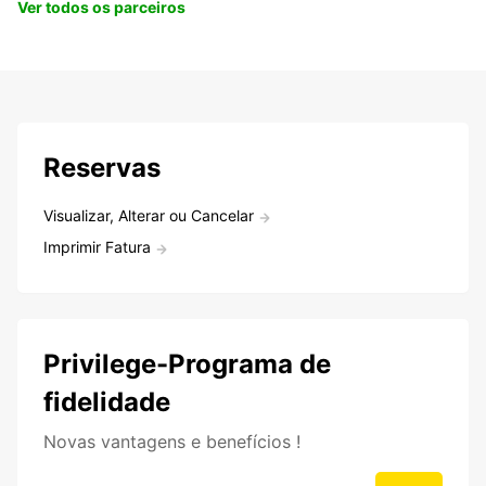
Ver todos os parceiros
Reservas
Visualizar, Alterar ou Cancelar
Imprimir Fatura
Privilege-Programa de
fidelidade
Novas vantagens e benefícios !