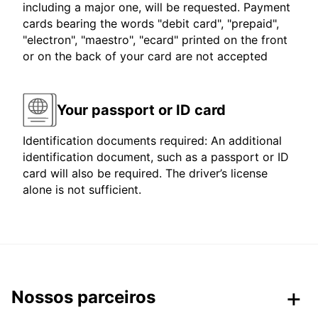
including a major one, will be requested. Payment
cards bearing the words "debit card", "prepaid",
"electron", "maestro", "ecard" printed on the front
or on the back of your card are not accepted
Your passport or ID card
Identification documents required: An additional
identification document, such as a passport or ID
card will also be required. The driver’s license
alone is not sufficient.
Nossos parceiros