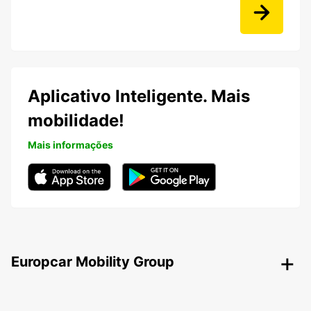
Aplicativo Inteligente. Mais
mobilidade!
Mais informações
Europcar Mobility Group