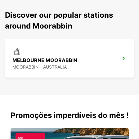
Discover our popular stations
around Moorabbin
MELBOURNE MOORABBIN
MOORABBIN - AUSTRALIA
Promoções imperdíveis do mês !
até