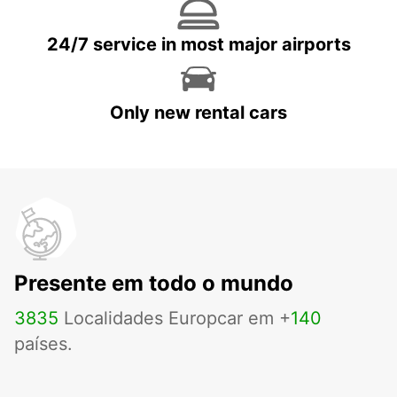
24/7 service in most major airports
Only new rental cars
Presente em todo o mundo
3835
Localidades Europcar em +
140
países.