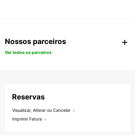
Nossos parceiros
Ver todos os parceiros
Reservas
Visualizar, Alterar ou Cancelar
Imprimir Fatura