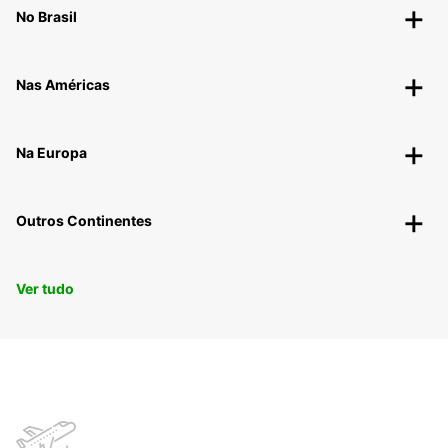
No Brasil
Nas Américas
Na Europa
Outros Continentes
Ver tudo