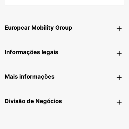
Europcar Mobility Group
Informações legais
Mais informações
Divisão de Negócios