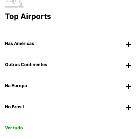
Top Airports
Nas Américas
Outros Continentes
Na Europa
No Brasil
Ver tudo