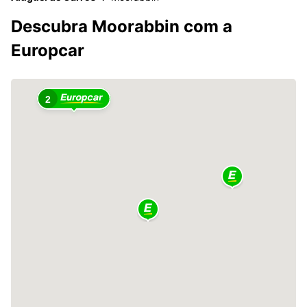
Descubra Moorabbin com a
Europcar
2