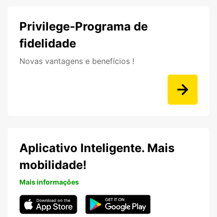
Privilege-Programa de
fidelidade
Novas vantagens e benefícios !
Aplicativo Inteligente. Mais
mobilidade!
Mais informações