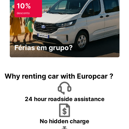
10%
desconto
Férias em grupo?
Why renting car with Europcar ?
24 hour roadside assistance
No hidden charge