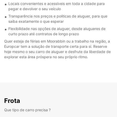
Locais convenientes e acessíveis em toda a cidade para
pegar e devolver o seu veículo
Transparência nos preços e políticas de aluguer, para que
saiba exatamente o que esperar
Flexibilidade nas opções de aluguer, desde alugueres de
curto prazo até contratos de longo prazo
Quer esteja de férias em Moorabbin ou a trabalho na região, a
Europcar tem a solução de transporte certa para si. Reserve
hoje mesmo o seu carro de aluguer e desfrute da liberdade de
explorar esta área próspera no seu próprio ritmo.
Frota
Que tipo de carro precisa ?