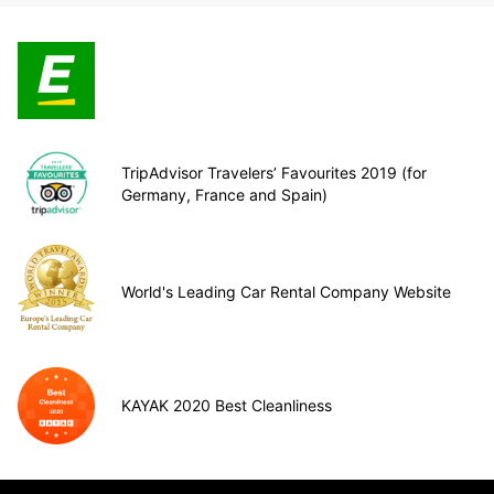
TripAdvisor Travelers’ Favourites 2019 (for
Germany, France and Spain)
World's Leading Car Rental Company Website
KAYAK 2020 Best Cleanliness