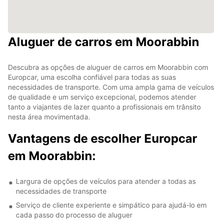
Aluguer de carros em Moorabbin
Descubra as opções de aluguer de carros em Moorabbin com
Europcar, uma escolha confiável para todas as suas
necessidades de transporte. Com uma ampla gama de veículos
de qualidade e um serviço excepcional, podemos atender
tanto a viajantes de lazer quanto a profissionais em trânsito
nesta área movimentada.
Vantagens de escolher Europcar
em Moorabbin:
Largura de opções de veículos para atender a todas as
necessidades de transporte
Serviço de cliente experiente e simpático para ajudá-lo em
cada passo do processo de aluguer