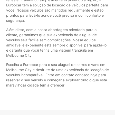
Europcar tem a solução de locação de veículos perfeita para
você. Nossos veículos são mantidos regularmente e estão
prontos para levá-lo aonde você precisa ir com conforto e
segurança.
Além disso, com a nossa abordagem orientada para o
cliente, garantimos que sua experiência de aluguel de
veículos seja fácil e sem complicações. Nossa equipe
amigável e experiente está sempre disponível para ajudá-lo
e garantir que você tenha uma viagem tranquila em
Melbourne City.
Escolha a Europcar para o seu aluguel de carros e vans em
Melbourne City e desfrute de uma experiência de locação de
veículos incomparável. Entre em contato conosco hoje para
reservar o seu veículo e começar a explorar tudo o que esta
maravilhosa cidade tem a oferecer!