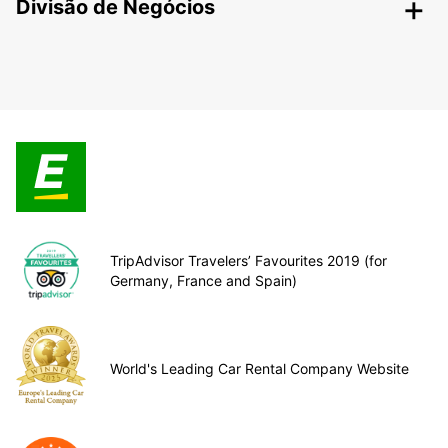
Divisão de Negócios
TripAdvisor Travelers’ Favourites 2019 (for
Germany, France and Spain)
World's Leading Car Rental Company Website