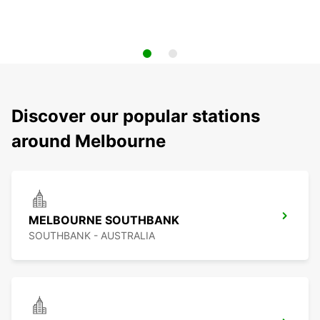
Discover our popular stations
around Melbourne
MELBOURNE SOUTHBANK
SOUTHBANK - AUSTRALIA