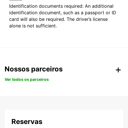
Identification documents required: An additional
identification document, such as a passport or ID
card will also be required. The driver’s license
alone is not sufficient.
Nossos parceiros
Ver todos os parceiros
Reservas