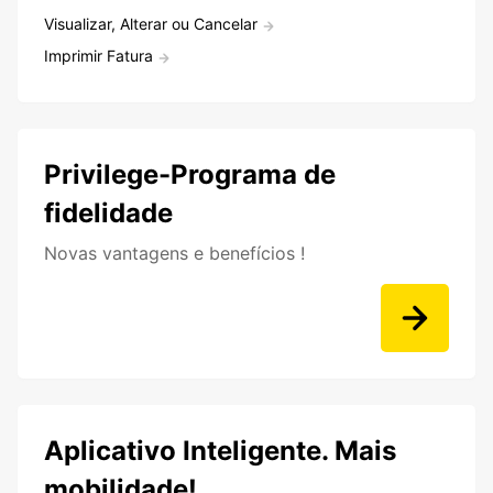
Visualizar, Alterar ou Cancelar
Imprimir Fatura
Privilege-Programa de
fidelidade
Novas vantagens e benefícios !
Aplicativo Inteligente. Mais
mobilidade!