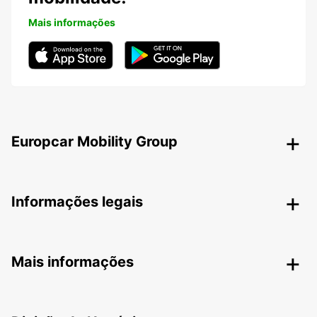
Mais informações
Europcar Mobility Group
Informações legais
Mais informações