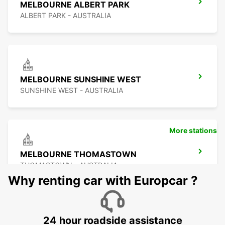
MELBOURNE ALBERT PARK
ALBERT PARK - AUSTRALIA
MELBOURNE SUNSHINE WEST
SUNSHINE WEST - AUSTRALIA
More stations
MELBOURNE THOMASTOWN
THOMASTOWN - AUSTRALIA
Why renting car with Europcar ?
24 hour roadside assistance