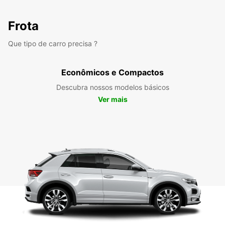
Frota
Que tipo de carro precisa ?
Econômicos e Compactos
Descubra nossos modelos básicos
Ver mais