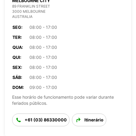
MELBOURNE CITY
89 FRANKLIN STREET
3000 MELBOURNE
AUSTRALIA
SEG:
08:00 - 17:00
TER:
08:00 - 17:00
QUA:
08:00 - 17:00
QUI:
08:00 - 17:00
SEX:
08:00 - 17:00
SÁB:
08:00 - 17:00
DOM:
09:00 - 17:00
Esse horário de funcionamento pode variar durante
feriados públicos.
+61 (03) 86330000
Itinerário