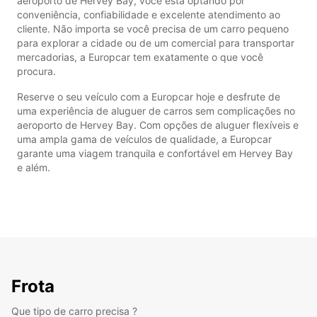
aeroporto de Hervey Bay, você está optando por
conveniência, confiabilidade e excelente atendimento ao
cliente. Não importa se você precisa de um carro pequeno
para explorar a cidade ou de um comercial para transportar
mercadorias, a Europcar tem exatamente o que você
procura.
Reserve o seu veículo com a Europcar hoje e desfrute de
uma experiência de aluguer de carros sem complicações no
aeroporto de Hervey Bay. Com opções de aluguer flexíveis e
uma ampla gama de veículos de qualidade, a Europcar
garante uma viagem tranquila e confortável em Hervey Bay
e além.
Frota
Que tipo de carro precisa ?