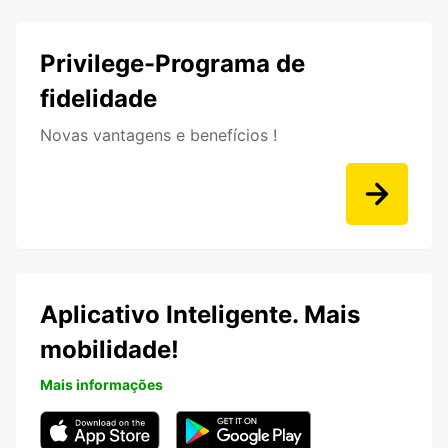
Privilege-Programa de
fidelidade
Novas vantagens e benefícios !
Aplicativo Inteligente. Mais
mobilidade!
Mais informações