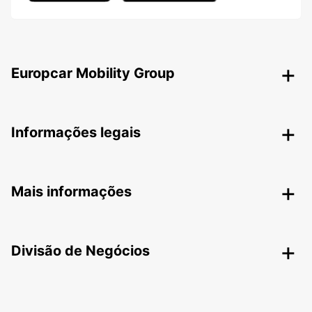
Europcar Mobility Group
Informações legais
Mais informações
Divisão de Negócios