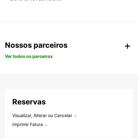
Nossos parceiros
Ver todos os parceiros
Reservas
Visualizar, Alterar ou Cancelar
Imprimir Fatura