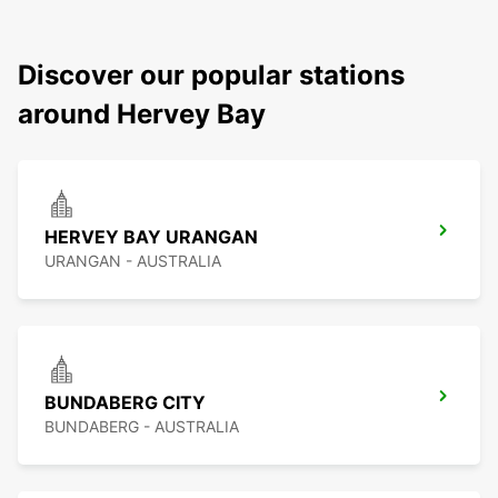
Discover our popular stations
around Hervey Bay
HERVEY BAY URANGAN
URANGAN - AUSTRALIA
BUNDABERG CITY
BUNDABERG - AUSTRALIA