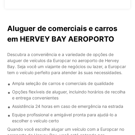
Aluguer de comerciais e carros
em HERVEY BAY AEROPORTO
Descubra a conveniência e a variedade de opções de
aluguer de veículos da Europcar no aeroporto de Hervey
Bay. Seja você um viajante de negócios ou lazer, a Europcar
tem o veículo perfeito para atender às suas necessidades.
Ampla seleção de carros e comerciais de qualidade
Opções flexíveis de aluguer, incluindo horários de recolha
e entrega convenientes
Assistência 24 horas em caso de emergência na estrada
Equipe profissional e amigável pronta para ajudá-lo a
escolher o veículo certo
Quando você escolhe alugar um veículo com a Europcar no