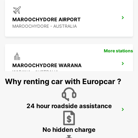
MAROOCHYDORE AIRPORT
MAROOCHYDORE - AUSTRALIA
More stations
MAROOCHYDORE WARANA
WARANA - AUSTRALIA
Why renting car with Europcar ?
24 hour roadside assistance
BRISBANE BURPENGARY
BURPENGARY - AUSTRALIA
No hidden charge