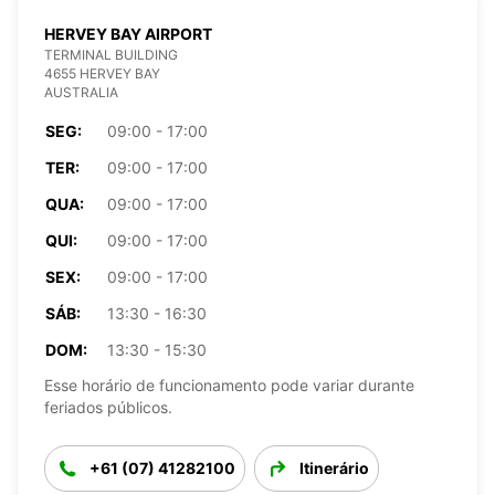
HERVEY BAY AIRPORT
TERMINAL BUILDING
4655 HERVEY BAY
AUSTRALIA
SEG:
09:00 - 17:00
TER:
09:00 - 17:00
QUA:
09:00 - 17:00
QUI:
09:00 - 17:00
SEX:
09:00 - 17:00
SÁB:
13:30 - 16:30
DOM:
13:30 - 15:30
Esse horário de funcionamento pode variar durante
feriados públicos.
+61 (07) 41282100
Itinerário