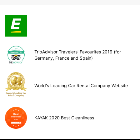
TripAdvisor Travelers’ Favourites 2019 (for
Germany, France and Spain)
World's Leading Car Rental Company Website
KAYAK 2020 Best Cleanliness