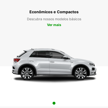
Econômicos e Compactos
Descubra nossos modelos básicos
Ver mais