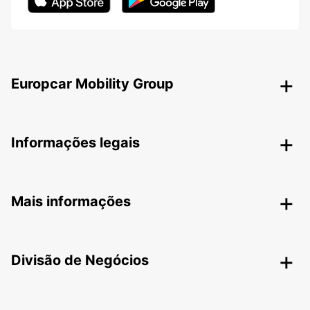
Europcar Mobility Group
Informações legais
Mais informações
Divisão de Negócios