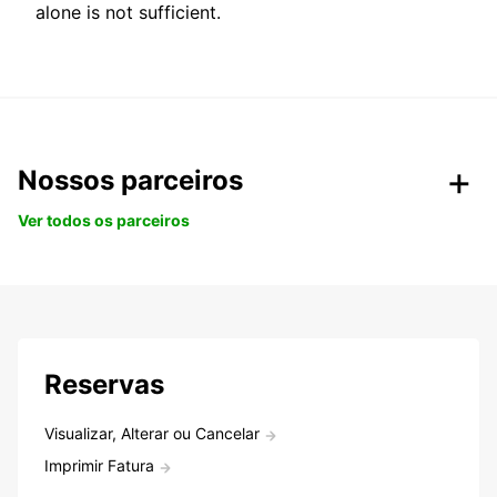
alone is not sufficient.
Nossos parceiros
Ver todos os parceiros
Reservas
Visualizar, Alterar ou Cancelar
Imprimir Fatura