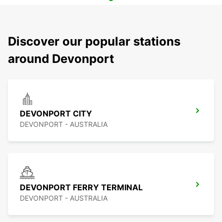
Discover our popular stations
around Devonport
DEVONPORT CITY
DEVONPORT - AUSTRALIA
DEVONPORT FERRY TERMINAL
DEVONPORT - AUSTRALIA