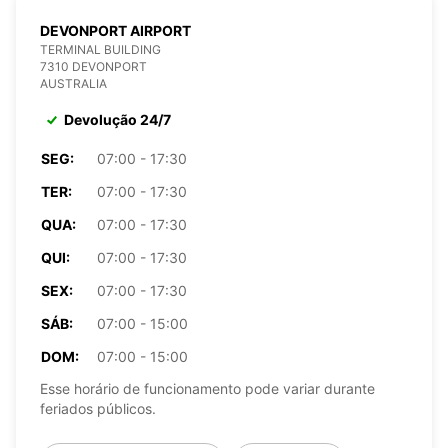
DEVONPORT AIRPORT
TERMINAL BUILDING
7310 DEVONPORT
AUSTRALIA
Devolução 24/7
SEG:
07:00 - 17:30
TER:
07:00 - 17:30
QUA:
07:00 - 17:30
QUI:
07:00 - 17:30
SEX:
07:00 - 17:30
SÁB:
07:00 - 15:00
DOM:
07:00 - 15:00
Esse horário de funcionamento pode variar durante
feriados públicos.