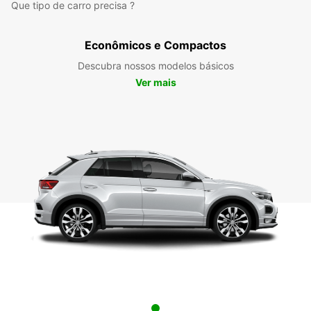
Que tipo de carro precisa ?
Econômicos e Compactos
Descubra nossos modelos básicos
Ver mais