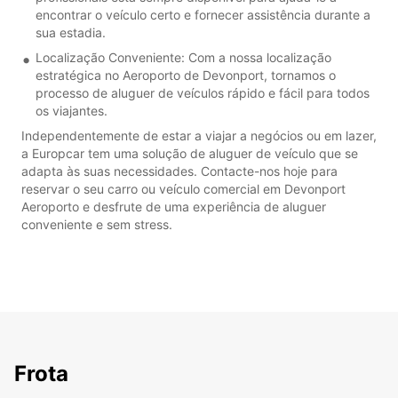
encontrar o veículo certo e fornecer assistência durante a
sua estadia.
Localização Conveniente: Com a nossa localização
estratégica no Aeroporto de Devonport, tornamos o
processo de aluguer de veículos rápido e fácil para todos
os viajantes.
Independentemente de estar a viajar a negócios ou em lazer,
a Europcar tem uma solução de aluguer de veículo que se
adapta às suas necessidades. Contacte-nos hoje para
reservar o seu carro ou veículo comercial em Devonport
Aeroporto e desfrute de uma experiência de aluguer
conveniente e sem stress.
Frota