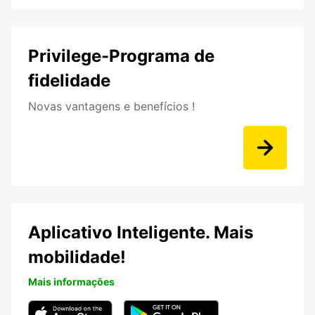
Privilege-Programa de
fidelidade
Novas vantagens e benefícios !
Aplicativo Inteligente. Mais
mobilidade!
Mais informações