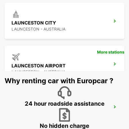
LAUNCESTON CITY
LAUNCESTON - AUSTRALIA
More stations
LAUNCESTON AIRPORT
LAUNCESTON - AUSTRALIA
Why renting car with Europcar ?
24 hour roadside assistance
HOBART CITY
HOBART - AUSTRALIA
No hidden charge