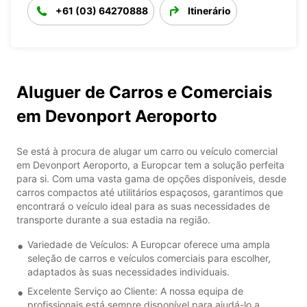
+61 (03) 64270888
Itinerário
Aluguer de Carros e Comerciais
em Devonport Aeroporto
Se está à procura de alugar um carro ou veículo comercial
em Devonport Aeroporto, a Europcar tem a solução perfeita
para si. Com uma vasta gama de opções disponíveis, desde
carros compactos até utilitários espaçosos, garantimos que
encontrará o veículo ideal para as suas necessidades de
transporte durante a sua estadia na região.
Variedade de Veículos: A Europcar oferece uma ampla
seleção de carros e veículos comerciais para escolher,
adaptados às suas necessidades individuais.
Excelente Serviço ao Cliente: A nossa equipa de
profissionais está sempre disponível para ajudá-lo a