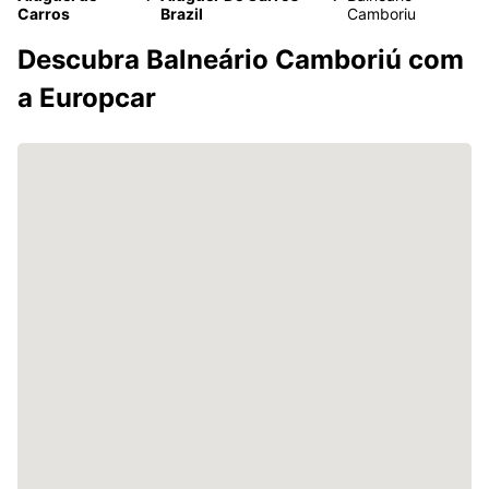
Carros
Brazil
Camboriu
Descubra Balneário Camboriú com
a Europcar