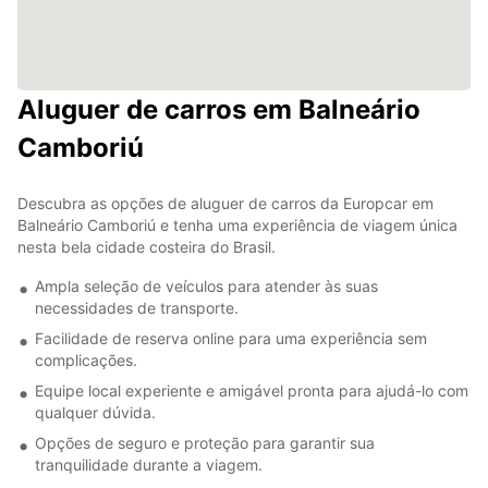
Aluguer de carros em Balneário
Camboriú
Descubra as opções de aluguer de carros da Europcar em
Balneário Camboriú e tenha uma experiência de viagem única
nesta bela cidade costeira do Brasil.
Ampla seleção de veículos para atender às suas
necessidades de transporte.
Facilidade de reserva online para uma experiência sem
complicações.
Equipe local experiente e amigável pronta para ajudá-lo com
qualquer dúvida.
Opções de seguro e proteção para garantir sua
tranquilidade durante a viagem.