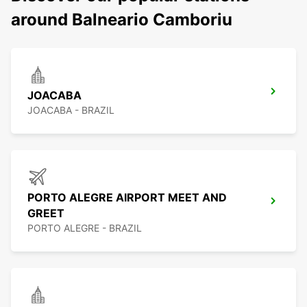
around Balneario Camboriu
JOACABA
JOACABA - BRAZIL
PORTO ALEGRE AIRPORT MEET AND
GREET
PORTO ALEGRE - BRAZIL