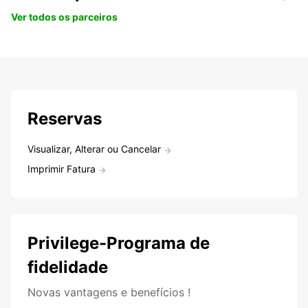
Ver todos os parceiros
Reservas
Visualizar, Alterar ou Cancelar
Imprimir Fatura
Privilege-Programa de
fidelidade
Novas vantagens e benefícios !