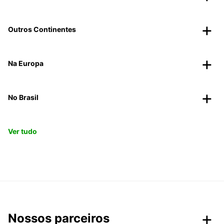
Outros Continentes
Na Europa
No Brasil
Ver tudo
Nossos parceiros