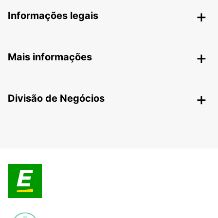
Informações legais
Mais informações
Divisão de Negócios