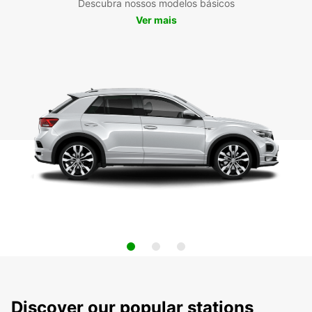
Descubra nossos modelos básicos
Ver mais
Discover our popular stations