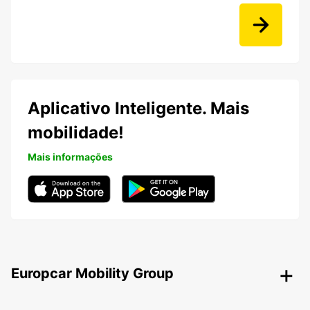
Aplicativo Inteligente. Mais
mobilidade!
Mais informações
Europcar Mobility Group