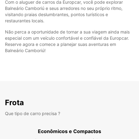
Com o aluguer de carros da Europcar, você pode explorar
Balneário Camboriú e seus arredores no seu próprio ritmo,
visitando praias deslumbrantes, pontos turísticos e
restaurantes locais.
Não perca a oportunidade de tornar a sua viagem ainda mais
especial com um veículo confortável e confiável da Europcar.
Reserve agora e comece a planejar suas aventuras em
Balneário Camboriú!
Frota
Que tipo de carro precisa ?
Econômicos e Compactos