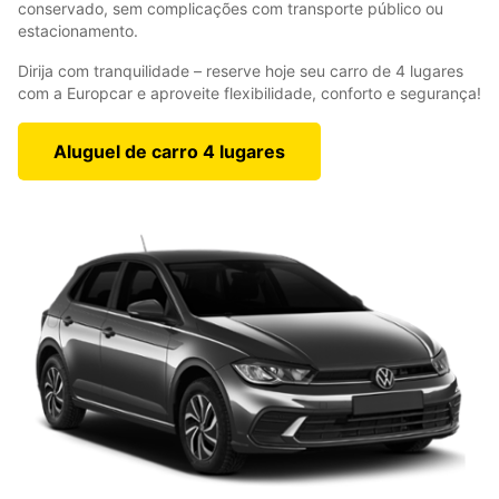
conservado, sem complicações com transporte público ou
estacionamento.
Dirija com tranquilidade – reserve hoje seu carro de 4 lugares
com a Europcar e aproveite flexibilidade, conforto e segurança!
Aluguel de carro 4 lugares