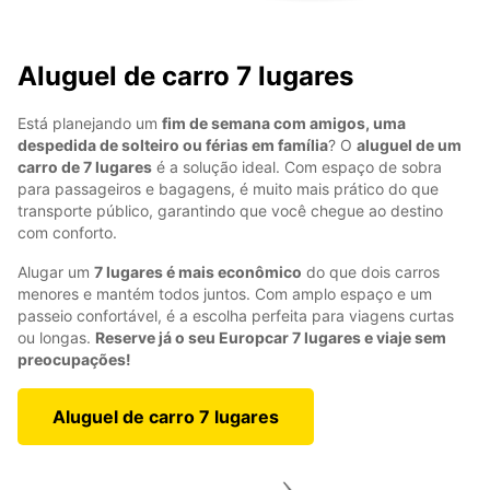
Aluguel de carro 7 lugares
Está planejando um
fim de semana com amigos, uma
despedida de solteiro ou férias em família
? O
aluguel de um
carro de 7 lugares
é a solução ideal. Com espaço de sobra
para passageiros e bagagens, é muito mais prático do que
transporte público, garantindo que você chegue ao destino
com conforto.
Alugar um
7 lugares é mais econômico
do que dois carros
menores e mantém todos juntos. Com amplo espaço e um
passeio confortável, é a escolha perfeita para viagens curtas
ou longas.
Reserve já o seu Europcar 7 lugares e viaje sem
preocupações!
Aluguel de carro 7 lugares