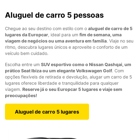
Aluguel de carro 5 pessoas
Chegue ao seu destino com estilo com o
aluguel de carro de 5
lugares da Europcar
, ideal para um
fim de semana, uma
viagem de negócios ou uma aventura em família
. Viaje no seu
ritmo, descubra lugares únicos e aproveite o conforto de um
veículo bem cuidado.
Escolha entre um
SUV esportivo como o Nissan Qashqai, um
prático Seat Ibiza ou um elegante Volkswagen Golf
. Com
opções flexíveis de retirada e devolução, alugar um carro de 5
lugares oferece liberdade e tranquilidade para qualquer
viagem.
Reserve já o seu Europcar 5 lugares e viaje sem
preocupações!
Aluguel de carro 5 lugares