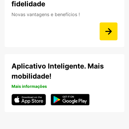
fidelidade
Novas vantagens e benefícios !
Aplicativo Inteligente. Mais
mobilidade!
Mais informações