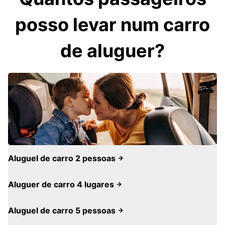
posso levar num carro
de aluguer?
Aluguel de carro 2 pessoas
Aluguer de carro 4 lugares
Aluguel de carro 5 pessoas