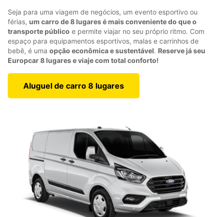
Seja para uma viagem de negócios, um evento esportivo ou
férias,
um carro de 8 lugares é mais conveniente do que o
transporte público
e permite viajar no seu próprio ritmo. Com
espaço para equipamentos esportivos, malas e carrinhos de
bebê, é uma
opção econômica e sustentável
.
Reserve já seu
Europcar 8 lugares e viaje com total conforto!
Aluguel de carro 8 lugares