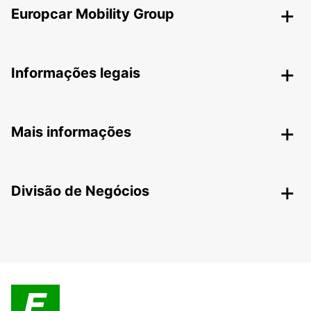
Europcar Mobility Group
Informações legais
Mais informações
Divisão de Negócios