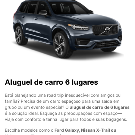
Aluguel de carro 6 lugares
Está planejando uma road trip inesquecível com amigos ou
família? Precisa de um carro espaçoso para uma saída em
grupo ou um evento especial? O
aluguel de carro de 6 lugares
é a solução ideal. Esqueça as preocupações com espaço—
viaje com conforto e tenha lugar para todos e suas bagagens.
Escolha modelos como o
Ford Galaxy, Nissan X-Trail ou