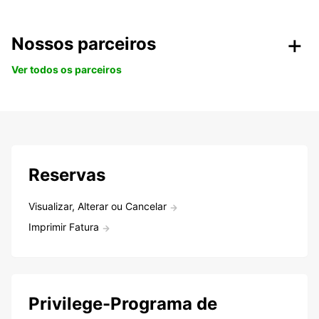
Nossos parceiros
Ver todos os parceiros
Reservas
Visualizar, Alterar ou Cancelar
Imprimir Fatura
Privilege-Programa de