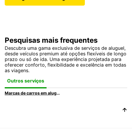
Pesquisas mais frequentes
Descubra uma gama exclusiva de serviços de aluguel,
desde veículos premium até opções flexíveis de longo
prazo ou só de ida. Uma experiência projetada para
oferecer conforto, flexibilidade e excelência em todas
as viagens.
Outros serviços
Marcas de carros em aluguer na Europcar