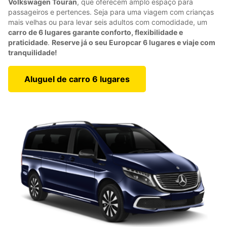
Volkswagen Touran
, que oferecem amplo espaço para
passageiros e pertences. Seja para uma viagem com crianças
mais velhas ou para levar seis adultos com comodidade, um
carro de 6 lugares garante conforto, flexibilidade e
praticidade
.
Reserve já o seu Europcar 6 lugares e viaje com
tranquilidade!
Aluguel de carro 6 lugares