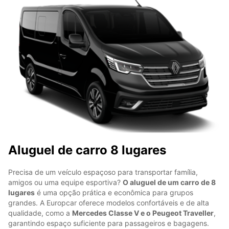
Aluguel de carro 8 lugares
Precisa de um veículo espaçoso para transportar família,
amigos ou uma equipe esportiva?
O aluguel de um carro de 8
lugares
é uma opção prática e econômica para grupos
grandes. A Europcar oferece modelos confortáveis e de alta
qualidade, como a
Mercedes Classe V e o Peugeot Traveller
,
garantindo espaço suficiente para passageiros e bagagens.