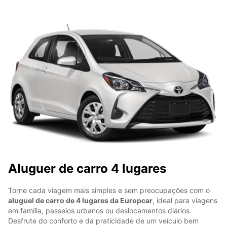
Aluguer de carro 4 lugares
Torne cada viagem mais simples e sem preocupações com o
aluguel de carro de 4 lugares da Europcar
, ideal para viagens
em família, passeios urbanos ou deslocamentos diários.
Desfrute do conforto e da praticidade de um veículo bem