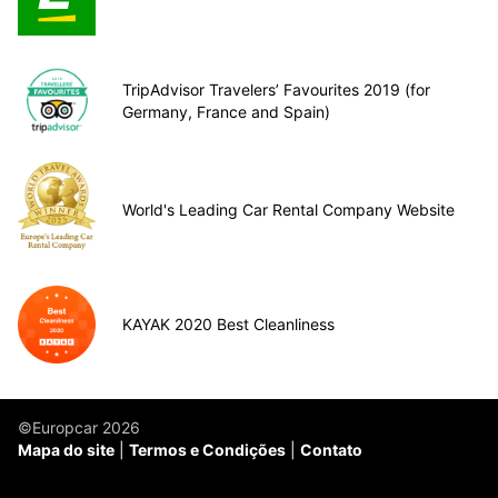
TripAdvisor Travelers’ Favourites 2019 (for
Germany, France and Spain)
World's Leading Car Rental Company Website
KAYAK 2020 Best Cleanliness
©Europcar 2026
Mapa do site
Termos e Condições
Contato