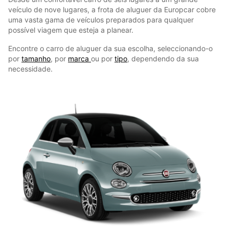
veículo de nove lugares, a frota de aluguer da Europcar cobre
uma vasta gama de veículos preparados para qualquer
possível viagem que esteja a planear.
Encontre o carro de aluguer da sua escolha, seleccionando-o
por
tamanho
, por
marca
ou por
tipo
, dependendo da sua
necessidade.