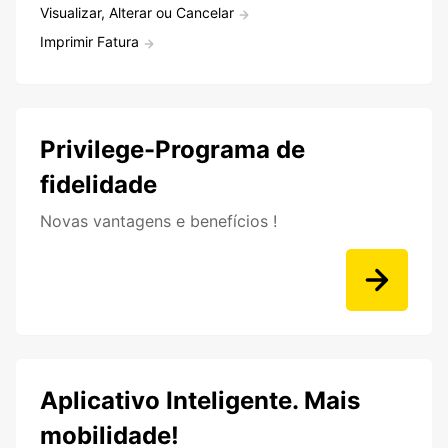
Visualizar, Alterar ou Cancelar
Imprimir Fatura
Privilege-Programa de
fidelidade
Novas vantagens e benefícios !
Aplicativo Inteligente. Mais
mobilidade!