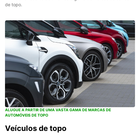
de topo.
ALUGUE A PARTIR DE UMA VASTA GAMA DE MARCAS DE
AUTOMÓVEIS DE TOPO
Veículos de topo