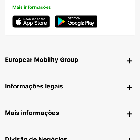
Mais informações
Europcar Mobility Group
Informações legais
Mais informações
Divisão de Negócios