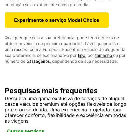
condução seja exatamente como pretendia!
Experimente o serviço Model Choice
Qualquer que seja a sua preferência, pode ter a certeza de
obter um veículo de primeira qualidade e fiável quando fizer
uma reserva com a Europcar. Encontre o veículo de aluguer da
sua preferência, seleccionando-o por
tipo
, por
tamanho
ou por
número de
passageiros
, dependendo da sua necessidade.
Pesquisas mais frequentes
Descubra uma gama exclusiva de serviços de aluguel,
desde veículos premium até opções flexíveis de longo
prazo ou só de ida. Uma experiência projetada para
oferecer conforto, flexibilidade e excelência em todas
as viagens.
Outros serviços