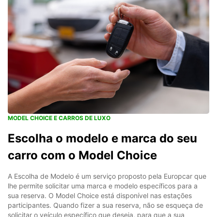
MODEL CHOICE E CARROS DE LUXO
Escolha o modelo e marca do seu
carro com o Model Choice
A Escolha de Modelo é um serviço proposto pela Europcar que
lhe permite solicitar uma marca e modelo específicos para a
sua reserva. O Model Choice está disponível nas estações
participantes. Quando fizer a sua reserva, não se esqueça de
solicitar o veículo específico que deseja, para que a sua