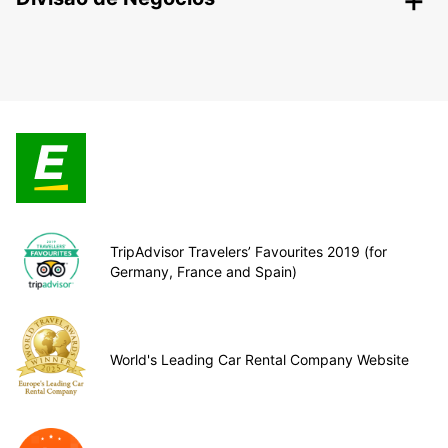
TripAdvisor Travelers’ Favourites 2019 (for
Germany, France and Spain)
World's Leading Car Rental Company Website