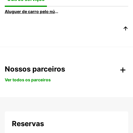
Aluguer de carro pelo número de lugares
Nossos parceiros
Ver todos os parceiros
Reservas