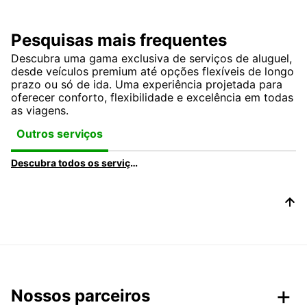
Pesquisas mais frequentes
Descubra uma gama exclusiva de serviços de aluguel,
desde veículos premium até opções flexíveis de longo
prazo ou só de ida. Uma experiência projetada para
oferecer conforto, flexibilidade e excelência em todas
as viagens.
Outros serviços
Descubra todos os serviços e produtos de aluguer de automóveis na Europcar
Nossos parceiros