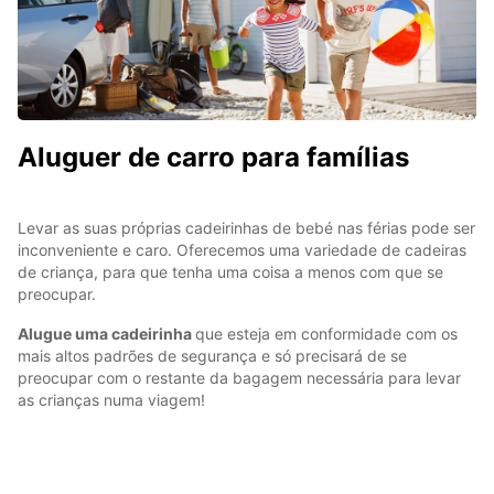
Aluguer de carro para famílias
Levar as suas próprias cadeirinhas de bebé nas férias pode ser
inconveniente e caro. Oferecemos uma variedade de cadeiras
de criança, para que tenha uma coisa a menos com que se
preocupar.
Alugue uma cadeirinha
que esteja em conformidade com os
mais altos padrões de segurança e só precisará de se
preocupar com o restante da bagagem necessária para levar
as crianças numa viagem!