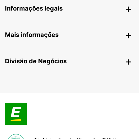
Informações legais
Mais informações
Divisão de Negócios