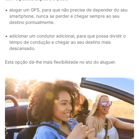
alugar um GPS, para que não precise de depender do seu
smartphone, nunca se perder e chegar sempre ao seu
destino pontualmente.
adicionar um condutor adicional, para que possa dividir o
tempo de condução e chegar ao seu destino mais
descansado.
Esta opção dá-lhe mais flexibilidade no ato do aluguer.