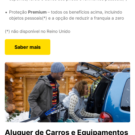
Proteção
Premium
– todos os benefícios acima, incluindo
objetos pessoais(*) e a opção de reduzir a franquia a zero
(*) não disponível no Reino Unido
Saber mais
Aluguer de Carros e Equipamentos