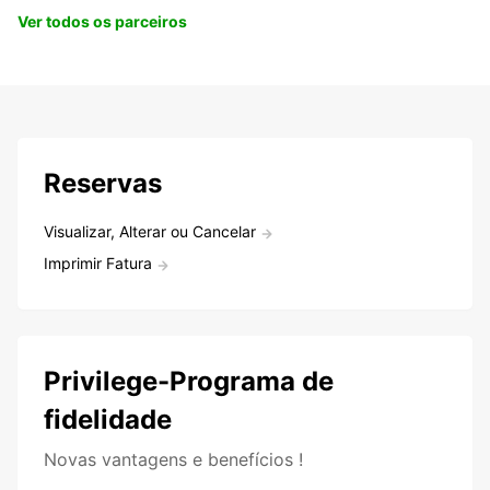
Ver todos os parceiros
Reservas
Visualizar, Alterar ou Cancelar
Imprimir Fatura
Privilege-Programa de
fidelidade
Novas vantagens e benefícios !