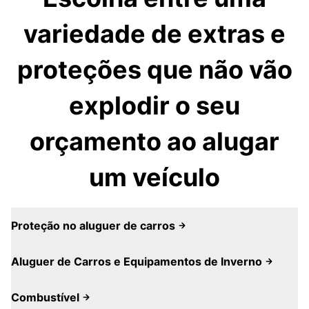
variedade de extras e
proteções que não vão
explodir o seu
orçamento ao alugar
um veículo
Proteção no aluguer de carros
Aluguer de Carros e Equipamentos de Inverno
Combustível