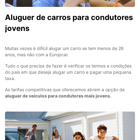
Aluguer de carros para condutores
jovens
Muitas vezes é difícil alugar um carro se tem menos de 26
anos, mas não com a Europcar.
Tudo o que precisa de fazer é verificar os termos e condições
do país em que deseja alugar um carro e pagar uma pequena
taxa.
As tarifas competitivas que oferecemos abrem a opção de
aluguer de veículos para condutores mais jovens.