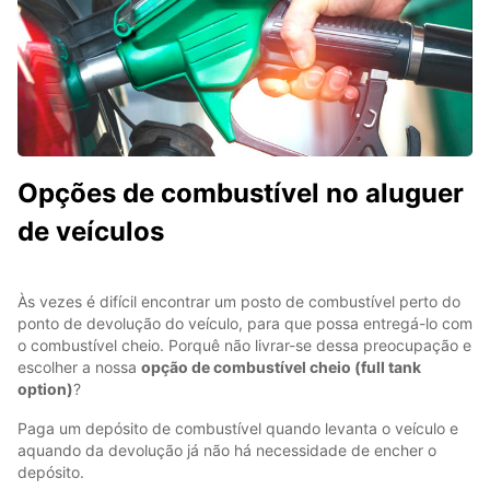
Opções de combustível no aluguer
de veículos
Às vezes é difícil encontrar um posto de combustível perto do
ponto de devolução do veículo, para que possa entregá-lo com
o combustível cheio. Porquê não livrar-se dessa preocupação e
escolher a nossa
opção de combustível cheio (full tank
option)
?
Paga um depósito de combustível quando levanta o veículo e
aquando da devolução já não há necessidade de encher o
depósito.