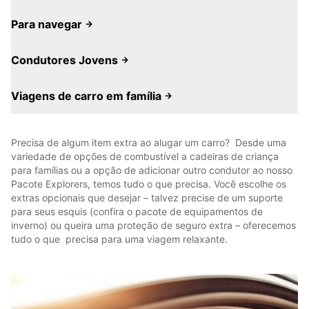
Para navegar
Condutores Jovens
Viagens de carro em família
Precisa de algum item extra ao alugar um carro? Desde uma
variedade de opções de combustível a cadeiras de criança
para famílias ou a opção de adicionar outro condutor ao nosso
Pacote Explorers, temos tudo o que precisa. Você escolhe os
extras opcionais que desejar – talvez precise de um suporte
para seus esquis (confira o pacote de equipamentos de
inverno) ou queira uma proteção de seguro extra – oferecemos
tudo o que precisa para uma viagem relaxante.