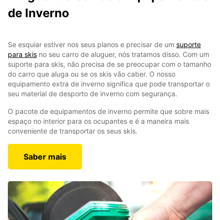
de Inverno
Se esquiar estiver nos seus planos e precisar de um
suporte
para skis
no seu carro de aluguer, nós tratamos disso. Com um
suporte para skis, não precisa de se preocupar com o tamanho
do carro que aluga ou se os skis vão caber. O nosso
equipamento extra de inverno significa que pode transportar o
seu material de desporto de inverno com segurança.
O pacote de equipamentos de inverno permite que sobre mais
espaço no interior para os ocupantes e é a maneira mais
conveniente de transportar os seus skis.
Saber mais