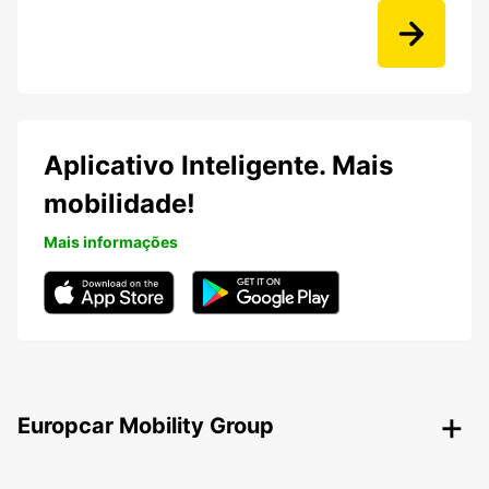
Aplicativo Inteligente. Mais
mobilidade!
Mais informações
Europcar Mobility Group