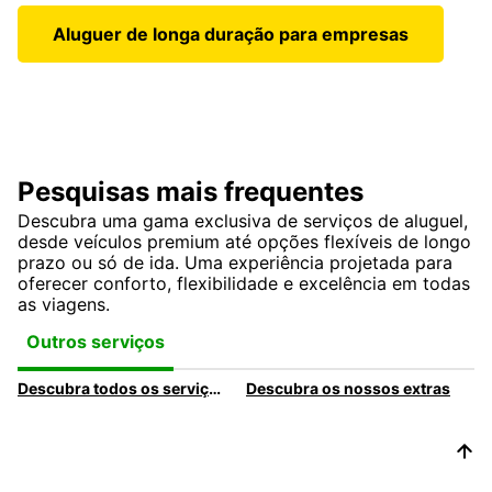
Aluguer de longa duração para empresas
Pesquisas mais frequentes
Descubra uma gama exclusiva de serviços de aluguel,
desde veículos premium até opções flexíveis de longo
prazo ou só de ida. Uma experiência projetada para
oferecer conforto, flexibilidade e excelência em todas
as viagens.
Outros serviços
Descubra todos os serviços e produtos de aluguer de automóveis na Europcar
Descubra os nossos extras