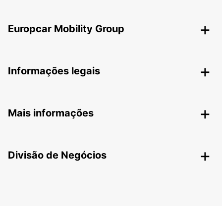
Europcar Mobility Group
Informações legais
Mais informações
Divisão de Negócios