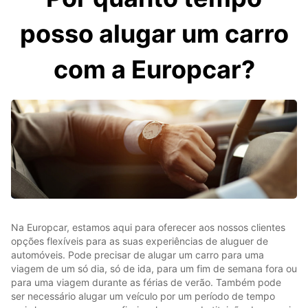
posso alugar um carro
com a Europcar?
Na Europcar, estamos aqui para oferecer aos nossos clientes
opções flexíveis para as suas experiências de aluguer de
automóveis. Pode precisar de alugar um carro para uma
viagem de um só dia, só de ida, para um fim de semana fora ou
para uma viagem durante as férias de verão. Também pode
ser necessário alugar um veículo por um período de tempo