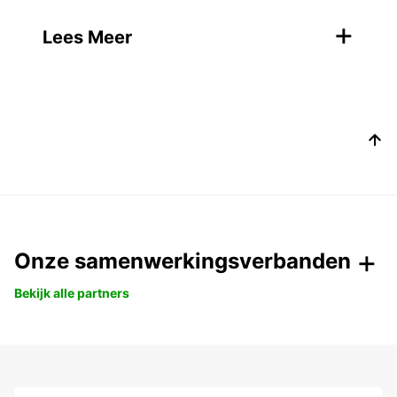
+
Lees Meer
Onze samenwerkingsverbanden
Bekijk alle partners