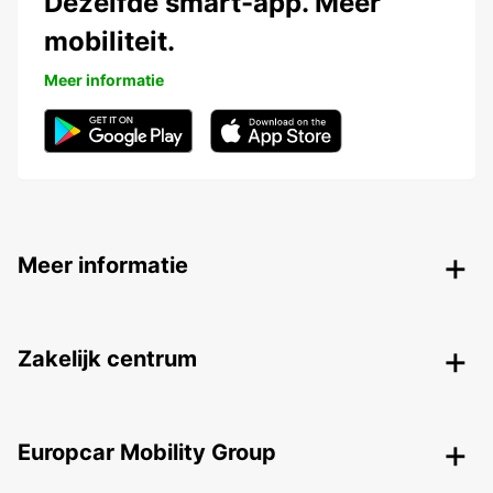
Dezelfde smart-app. Meer
mobiliteit.
Meer informatie
Meer informatie
Zakelijk centrum
Europcar Mobility Group