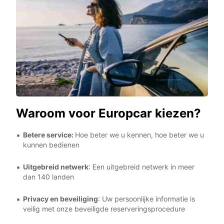
Waroom voor Europcar kiezen?
Betere service:
Hoe beter we u kennen, hoe beter we u
kunnen bedienen
Uitgebreid netwerk
: Een uitgebreid netwerk in meer
dan 140 landen
Privacy en beveiliging
: Uw persoonlijke informatie is
veilig met onze beveiligde reserveringsprocedure