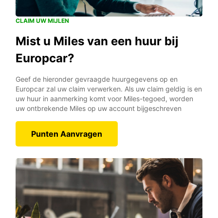
CLAIM UW MIJLEN
Mist u Miles van een huur bij
Europcar?
Geef de hieronder gevraagde huurgegevens op en
Europcar zal uw claim verwerken. Als uw claim geldig is en
uw huur in aanmerking komt voor Miles-tegoed, worden
uw ontbrekende Miles op uw account bijgeschreven
Punten Aanvragen