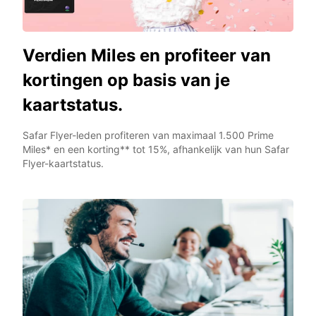
Verdien Miles en profiteer van
kortingen op basis van je
kaartstatus.
Safar Flyer-leden profiteren van maximaal 1.500 Prime
Miles* en een korting** tot 15%, afhankelijk van hun Safar
Flyer-kaartstatus.