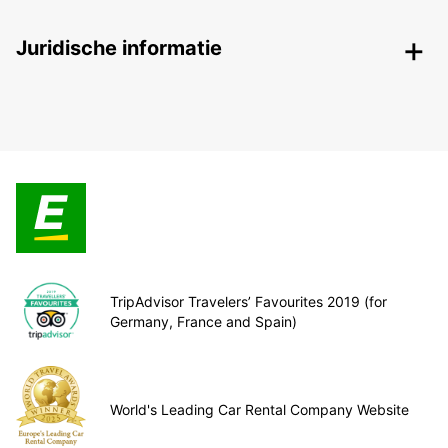
Juridische informatie
TripAdvisor Travelers’ Favourites 2019 (for
Germany, France and Spain)
World's Leading Car Rental Company Website