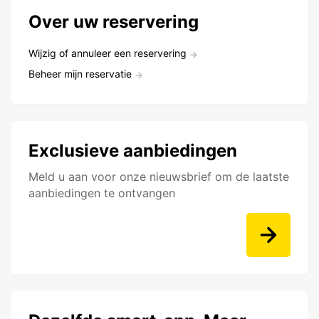
Over uw reservering
Wijzig of annuleer een reservering
Beheer mijn reservatie
Exclusieve aanbiedingen
Meld u aan voor onze nieuwsbrief om de laatste
aanbiedingen te ontvangen