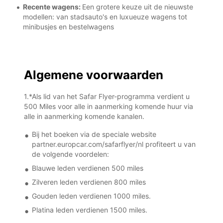
Recente wagens:
Een grotere keuze uit de nieuwste
modellen: van stadsauto's en luxueuze wagens tot
minibusjes en bestelwagens
Algemene voorwaarden
1.*Als lid van het Safar Flyer-programma verdient u
500 Miles voor alle in aanmerking komende huur via
alle in aanmerking komende kanalen.
Bij het boeken via de speciale website
partner.europcar.com/safarflyer/nl profiteert u van
de volgende voordelen:
Blauwe leden verdienen 500 miles
Zilveren leden verdienen 800 miles
Gouden leden verdienen 1000 miles.
Platina leden verdienen 1500 miles.