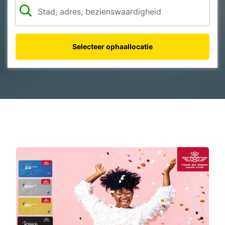
Selecteer ophaallocatie