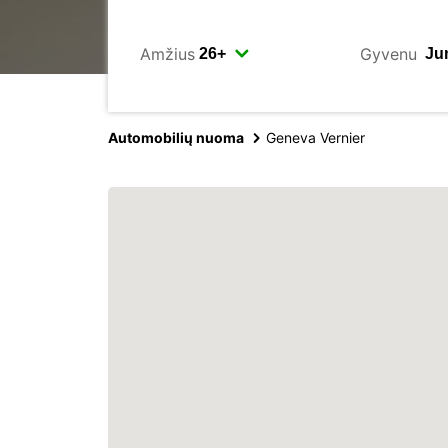
Amžius
Gyvenu
Automobilių nuoma
Geneva Vernier