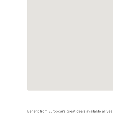
Benefit from Europcar’s great deals available all ye