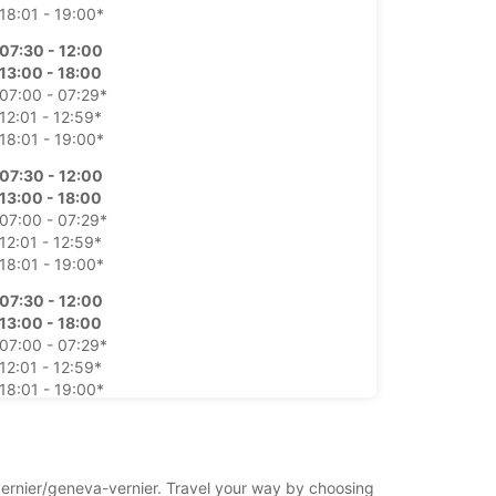
18:01 - 19:00*
07:30 - 12:00
13:00 - 18:00
07:00 - 07:29*
12:01 - 12:59*
18:01 - 19:00*
07:30 - 12:00
13:00 - 18:00
07:00 - 07:29*
12:01 - 12:59*
18:01 - 19:00*
07:30 - 12:00
13:00 - 18:00
07:00 - 07:29*
12:01 - 12:59*
18:01 - 19:00*
07:30 - 12:00
13:00 - 18:00
07:00 - 07:29*
/vernier/geneva-vernier. Travel your way by choosing
12:01 - 12:59*