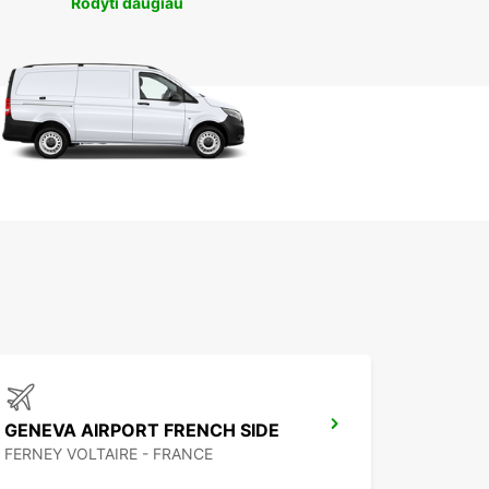
Rodyti daugiau
GENEVA AIRPORT FRENCH SIDE
FERNEY VOLTAIRE - FRANCE