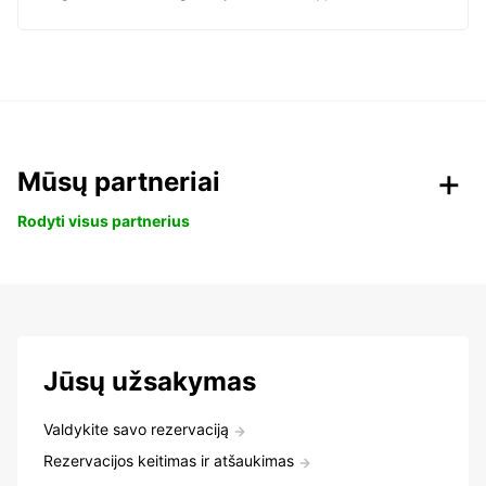
Mūsų partneriai
Rodyti visus partnerius
Jūsų užsakymas
Valdykite savo rezervaciją
Rezervacijos keitimas ir atšaukimas