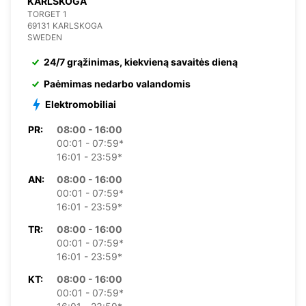
KARLSKOGA
TORGET 1
69131 KARLSKOGA
SWEDEN
24/7 grąžinimas, kiekvieną savaitės dieną
Paėmimas nedarbo valandomis
Elektromobiliai
PR:
08:00 - 16:00
00:01 - 07:59*
16:01 - 23:59*
AN:
08:00 - 16:00
00:01 - 07:59*
16:01 - 23:59*
TR:
08:00 - 16:00
00:01 - 07:59*
16:01 - 23:59*
KT:
08:00 - 16:00
00:01 - 07:59*