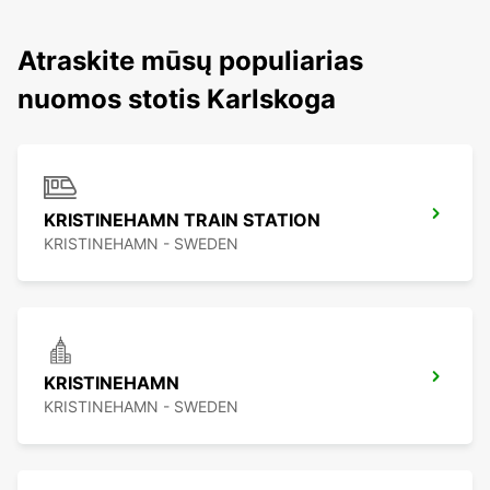
Atraskite mūsų populiarias
nuomos stotis Karlskoga
KRISTINEHAMN TRAIN STATION
KRISTINEHAMN - SWEDEN
KRISTINEHAMN
KRISTINEHAMN - SWEDEN