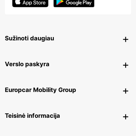
Sužinoti daugiau
Verslo paskyra
Europcar Mobility Group
Teisinė informacija