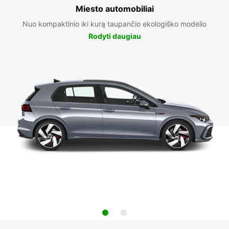
Miesto automobiliai
Nuo kompaktinio iki kurą taupančio ekologiško modelio
Rodyti daugiau