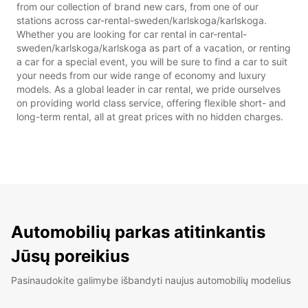
from our collection of brand new cars, from one of our
stations across car-rental-sweden/karlskoga/karlskoga.
Whether you are looking for car rental in car-rental-
sweden/karlskoga/karlskoga as part of a vacation, or renting
a car for a special event, you will be sure to find a car to suit
your needs from our wide range of economy and luxury
models. As a global leader in car rental, we pride ourselves
on providing world class service, offering flexible short- and
long-term rental, all at great prices with no hidden charges.
Automobilių parkas atitinkantis
Jūsų poreikius
Pasinaudokite galimybe išbandyti naujus automobilių modelius