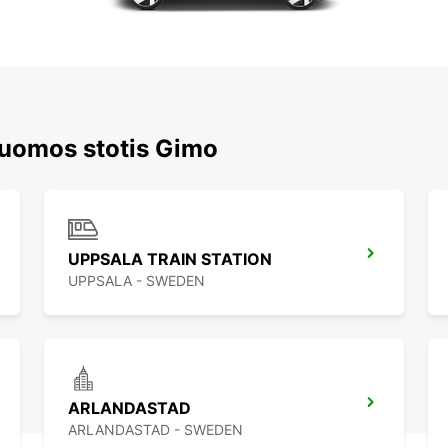
nuomos stotis Gimo
UPPSALA TRAIN STATION
UPPSALA - SWEDEN
ARLANDASTAD
ARLANDASTAD - SWEDEN