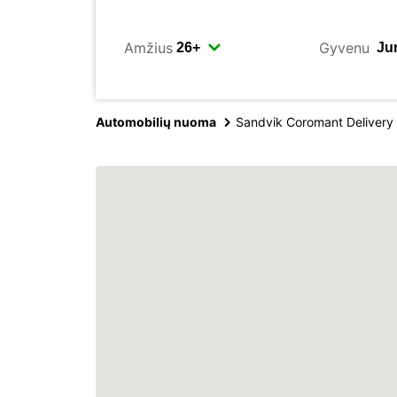
Amžius
Gyvenu
Automobilių nuoma
Sandvik Coromant Delivery