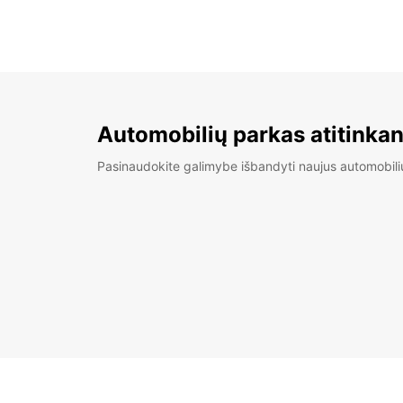
Automobilių parkas atitinkan
Pasinaudokite galimybe išbandyti naujus automobili