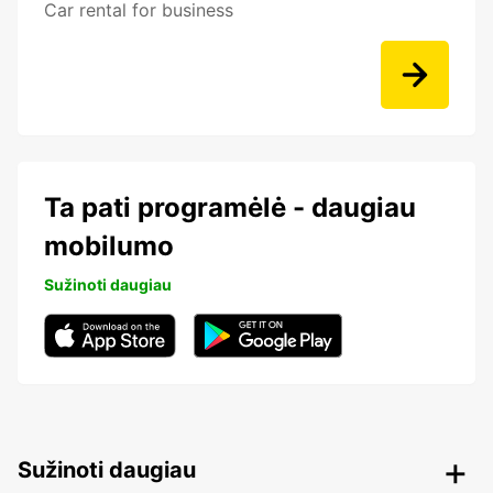
Car rental for business
Ta pati programėlė - daugiau
mobilumo
Sužinoti daugiau
Sužinoti daugiau