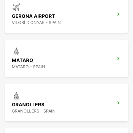
GERONA AIRPORT
VILOBÍ D'ONYAR - SPAIN
MATARO
MATARO - SPAIN
GRANOLLERS
GRANOLLERS - SPAIN