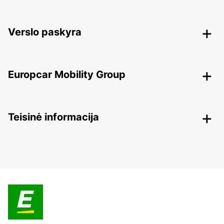
Verslo paskyra
Europcar Mobility Group
Teisinė informacija