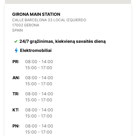
GIRONA MAIN STATION
CALLE BARCELONA 33 LOCAL IZQUIERDO
17002 GERONA
SPAIN
24/7 grąžinimas, kiekvieną savaitės dieną
Elektromobiliai
PR:
08:00 - 14:00
15:00 - 17:00
AN:
08:00 - 14:00
15:00 - 17:00
TR:
08:00 - 14:00
15:00 - 17:00
KT:
08:00 - 14:00
15:00 - 17:00
PN:
08:00 - 14:00
15:00 - 17:00