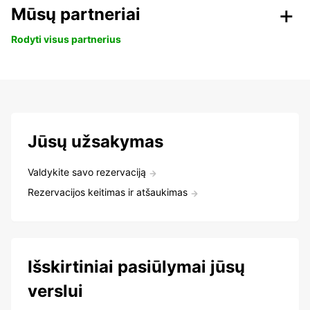
Mūsų partneriai
Rodyti visus partnerius
Jūsų užsakymas
Valdykite savo rezervaciją
Rezervacijos keitimas ir atšaukimas
Išskirtiniai pasiūlymai jūsų
verslui