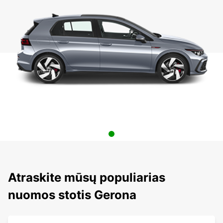
Atraskite mūsų populiarias
nuomos stotis Gerona