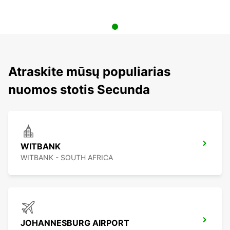
Atraskite mūsų populiarias
nuomos stotis Secunda
WITBANK
WITBANK - SOUTH AFRICA
JOHANNESBURG AIRPORT