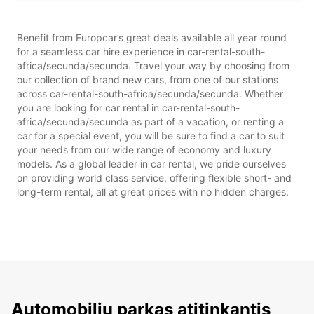
Benefit from Europcar’s great deals available all year round
for a seamless car hire experience in car-rental-south-
africa/secunda/secunda. Travel your way by choosing from
our collection of brand new cars, from one of our stations
across car-rental-south-africa/secunda/secunda. Whether
you are looking for car rental in car-rental-south-
africa/secunda/secunda as part of a vacation, or renting a
car for a special event, you will be sure to find a car to suit
your needs from our wide range of economy and luxury
models. As a global leader in car rental, we pride ourselves
on providing world class service, offering flexible short- and
long-term rental, all at great prices with no hidden charges.
Automobilių parkas atitinkantis