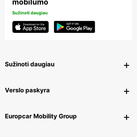
mobilumo
Sužinoti daugiau
Sužinoti daugiau
Verslo paskyra
Europcar Mobility Group