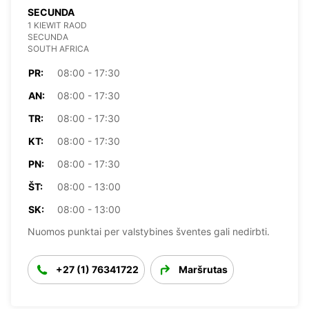
SECUNDA
1 KIEWIT RAOD
SECUNDA
SOUTH AFRICA
PR:
08:00 - 17:30
AN:
08:00 - 17:30
TR:
08:00 - 17:30
KT:
08:00 - 17:30
PN:
08:00 - 17:30
ŠT:
08:00 - 13:00
SK:
08:00 - 13:00
Nuomos punktai per valstybines šventes gali nedirbti.
+27 (1) 76341722
Maršrutas