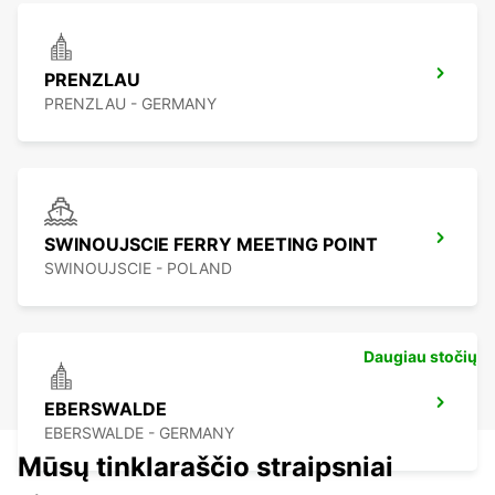
PRENZLAU
PRENZLAU - GERMANY
SWINOUJSCIE FERRY MEETING POINT
SWINOUJSCIE - POLAND
Daugiau stočių
EBERSWALDE
EBERSWALDE - GERMANY
Mūsų tinklaraščio straipsniai