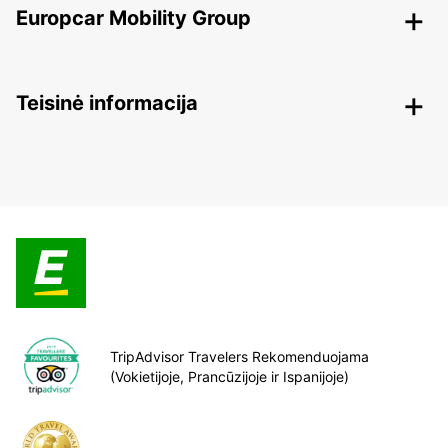
Europcar Mobility Group
Teisinė informacija
TripAdvisor Travelers Rekomenduojama
(Vokietijoje, Prancūzijoje ir Ispanijoje)