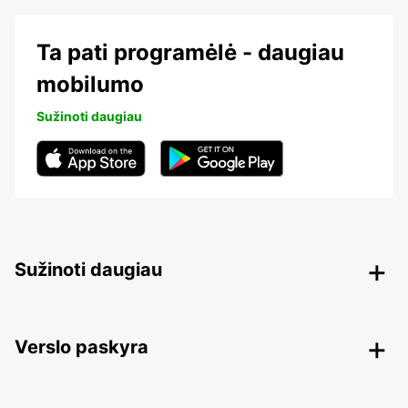
Ta pati programėlė - daugiau
mobilumo
Sužinoti daugiau
Sužinoti daugiau
Verslo paskyra