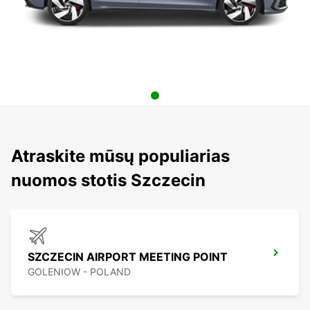
Atraskite mūsų populiarias
nuomos stotis Szczecin
SZCZECIN AIRPORT MEETING POINT
GOLENIOW - POLAND