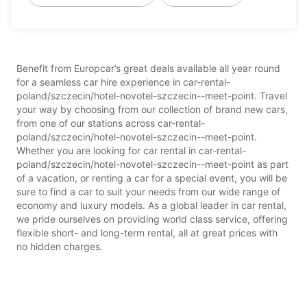
Benefit from Europcar’s great deals available all year round
for a seamless car hire experience in car-rental-
poland/szczecin/hotel-novotel-szczecin--meet-point. Travel
your way by choosing from our collection of brand new cars,
from one of our stations across car-rental-
poland/szczecin/hotel-novotel-szczecin--meet-point.
Whether you are looking for car rental in car-rental-
poland/szczecin/hotel-novotel-szczecin--meet-point as part
of a vacation, or renting a car for a special event, you will be
sure to find a car to suit your needs from our wide range of
economy and luxury models. As a global leader in car rental,
we pride ourselves on providing world class service, offering
flexible short- and long-term rental, all at great prices with
no hidden charges.