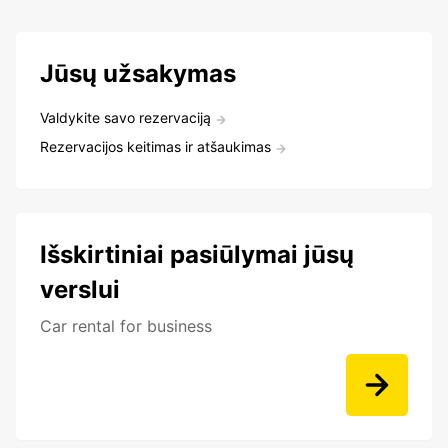
Jūsų užsakymas
Valdykite savo rezervaciją
Rezervacijos keitimas ir atšaukimas
Išskirtiniai pasiūlymai jūsų
verslui
Car rental for business