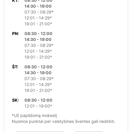
KT:
08:30 - 12:00
14:30 - 19:00
07:30 - 08:29*
12:01 - 14:29*
19:01 - 21:00*
PN:
08:30 - 12:00
14:30 - 19:00
07:30 - 08:29*
12:01 - 14:29*
19:01 - 21:00*
ŠT:
08:30 - 12:00
14:30 - 19:00
07:30 - 08:29*
12:01 - 14:29*
19:01 - 21:00*
SK:
08:30 - 12:00
12:01 - 19:00*
*Už papildomą mokestį
Nuomos punktai per valstybines šventes gali nedirbti.