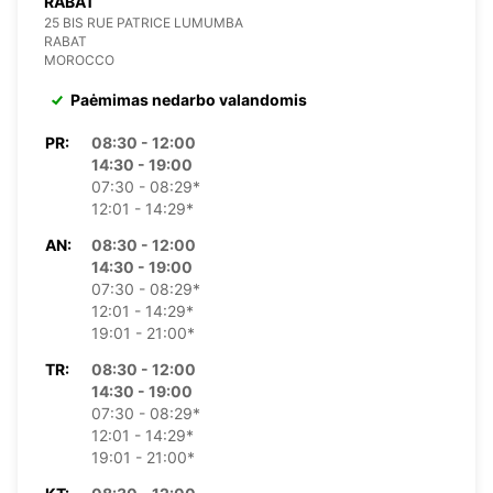
RABAT
25 BIS RUE PATRICE LUMUMBA
RABAT
MOROCCO
Paėmimas nedarbo valandomis
PR:
08:30 - 12:00
14:30 - 19:00
07:30 - 08:29*
12:01 - 14:29*
AN:
08:30 - 12:00
14:30 - 19:00
07:30 - 08:29*
12:01 - 14:29*
19:01 - 21:00*
TR:
08:30 - 12:00
14:30 - 19:00
07:30 - 08:29*
12:01 - 14:29*
19:01 - 21:00*