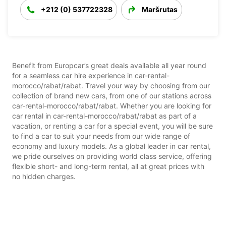
+212 (0) 537722328
Maršrutas
Benefit from Europcar’s great deals available all year round
for a seamless car hire experience in car-rental-
morocco/rabat/rabat. Travel your way by choosing from our
collection of brand new cars, from one of our stations across
car-rental-morocco/rabat/rabat. Whether you are looking for
car rental in car-rental-morocco/rabat/rabat as part of a
vacation, or renting a car for a special event, you will be sure
to find a car to suit your needs from our wide range of
economy and luxury models. As a global leader in car rental,
we pride ourselves on providing world class service, offering
flexible short- and long-term rental, all at great prices with
no hidden charges.