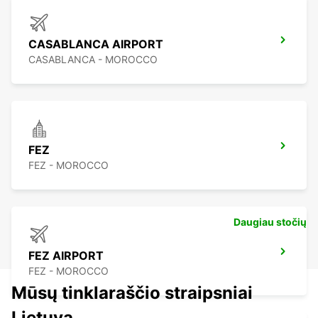
CASABLANCA AIRPORT
CASABLANCA - MOROCCO
FEZ
FEZ - MOROCCO
Daugiau stočių
FEZ AIRPORT
FEZ - MOROCCO
Mūsų tinklaraščio straipsniai
Lietuva