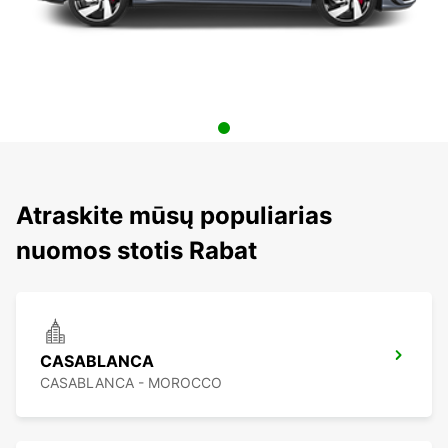
Atraskite mūsų populiarias
nuomos stotis Rabat
CASABLANCA
CASABLANCA - MOROCCO