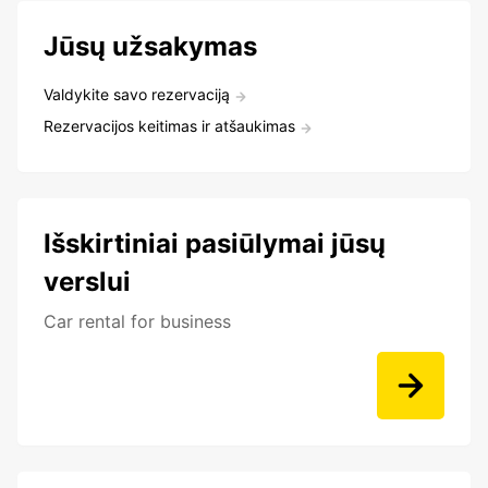
Jūsų užsakymas
Valdykite savo rezervaciją
Rezervacijos keitimas ir atšaukimas
Išskirtiniai pasiūlymai jūsų
verslui
Car rental for business