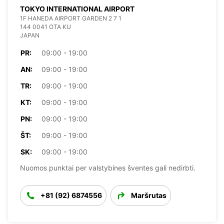
TOKYO INTERNATIONAL AIRPORT
1F HANEDA AIRPORT GARDEN 2 7 1
144 0041 OTA KU
JAPAN
PR:
09:00 - 19:00
AN:
09:00 - 19:00
TR:
09:00 - 19:00
KT:
09:00 - 19:00
PN:
09:00 - 19:00
ŠT:
09:00 - 19:00
SK:
09:00 - 19:00
Nuomos punktai per valstybines šventes gali nedirbti.
+81 (92) 6874556
Maršrutas