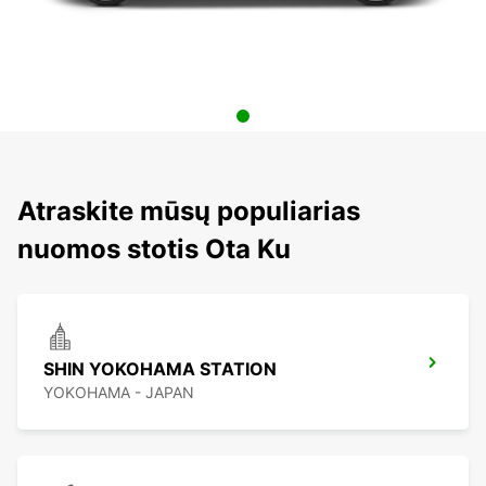
Atraskite mūsų populiarias
nuomos stotis Ota Ku
SHIN YOKOHAMA STATION
YOKOHAMA - JAPAN