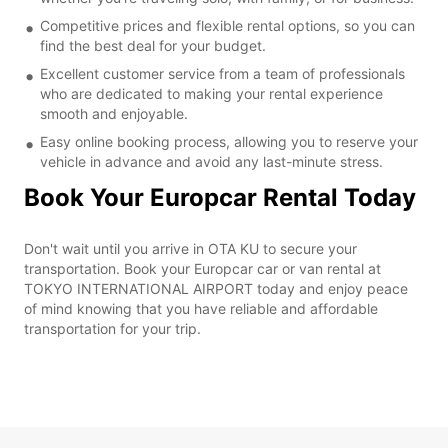
Competitive prices and flexible rental options, so you can
find the best deal for your budget.
Excellent customer service from a team of professionals
who are dedicated to making your rental experience
smooth and enjoyable.
Easy online booking process, allowing you to reserve your
vehicle in advance and avoid any last-minute stress.
Book Your Europcar Rental Today
Don't wait until you arrive in OTA KU to secure your
transportation. Book your Europcar car or van rental at
TOKYO INTERNATIONAL AIRPORT today and enjoy peace
of mind knowing that you have reliable and affordable
transportation for your trip.