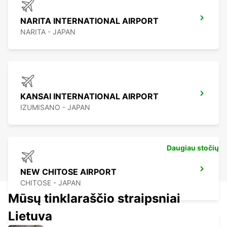
NARITA INTERNATIONAL AIRPORT
NARITA - JAPAN
KANSAI INTERNATIONAL AIRPORT
IZUMISANO - JAPAN
Daugiau stočių
NEW CHITOSE AIRPORT
CHITOSE - JAPAN
Mūsų tinklaraščio straipsniai
Lietuva