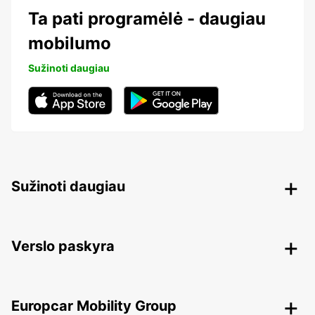
Ta pati programėlė - daugiau
mobilumo
Sužinoti daugiau
Sužinoti daugiau
Verslo paskyra
Europcar Mobility Group