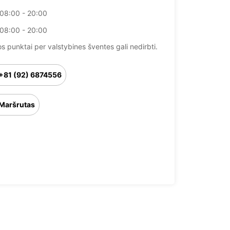
08:00 - 20:00
08:00 - 20:00
 punktai per valstybines šventes gali nedirbti.
+81 (92) 6874556
Maršrutas