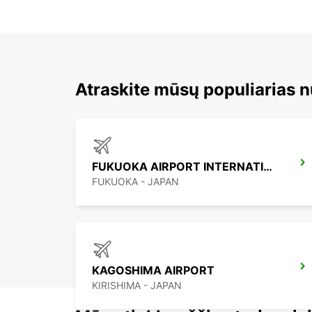
Atraskite mūsų populiarias 
FUKUOKA AIRPORT INTERNATIONAL TERMINAL
FUKUOKA - JAPAN
KAGOSHIMA AIRPORT
KIRISHIMA - JAPAN