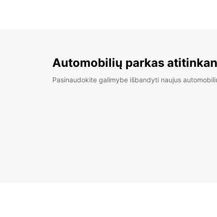
Automobilių parkas atitinkan
Pasinaudokite galimybe išbandyti naujus automobili