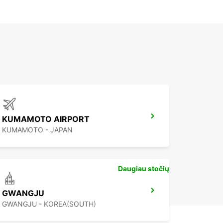
KUMAMOTO AIRPORT
KUMAMOTO - JAPAN
Daugiau stočių
GWANGJU
GWANGJU - KOREA(SOUTH)