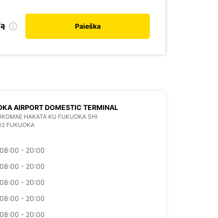
fą
Paieška
KA AIRPORT DOMESTIC TERMINAL
KUKOMAE HAKATA KU FUKUOKA SHI
02 FUKUOKA
08:00 - 20:00
08:00 - 20:00
08:00 - 20:00
08:00 - 20:00
08:00 - 20:00