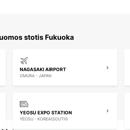
nuomos stotis Fukuoka
NAGASAKI AIRPORT
OMURA - JAPAN
YEOSU EXPO STATION
YEOSU - KOREA(SOUTH)