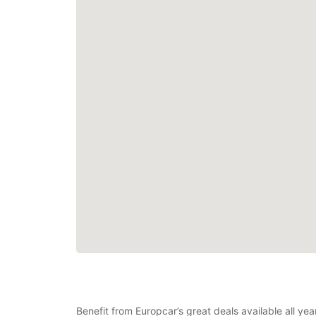
Benefit from Europcar’s great deals available all yea