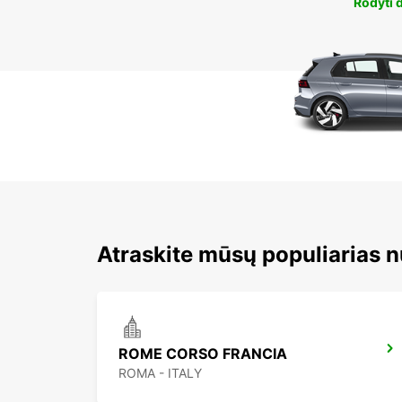
Rodyti 
Atraskite mūsų populiarias 
ROME CORSO FRANCIA
ROMA - ITALY