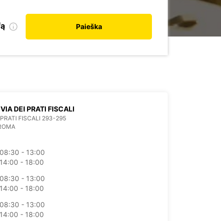
fą
Paieška
VIA DEI PRATI FISCALI
 PRATI FISCALI 293-295
 ROMA
08:30 - 13:00
14:00 - 18:00
08:30 - 13:00
14:00 - 18:00
08:30 - 13:00
14:00 - 18:00