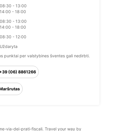
08:30 - 13:00
14:00 - 18:00
08:30 - 13:00
14:00 - 18:00
08:30 - 12:00
Uždaryta
 punktai per valstybines šventes gali nedirbti.
+39 (06) 8861266
Maršrutas
me-via-dei-prati-fiscali. Travel your way by