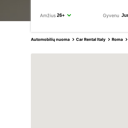
Amžius
Gyvenu
Automobilių nuoma
Car Rental Italy
Roma