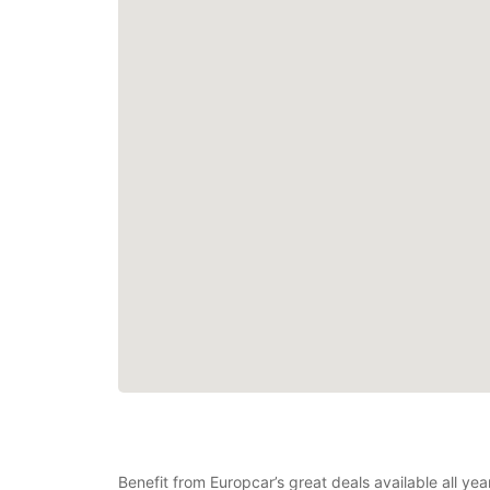
Benefit from Europcar’s great deals available all ye