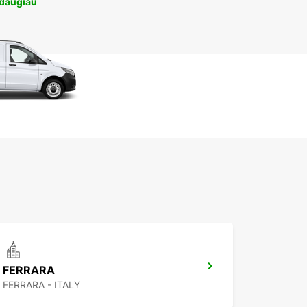
 daugiau
FERRARA
FERRARA - ITALY