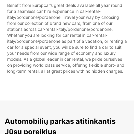
Benefit from Europcar’s great deals available all year round
for a seamless car hire experience in car-rental-
italy/pordenone/pordenone. Travel your way by choosing
from our collection of brand new cars, from one of our
stations across car-rental-italy/pordenone/pordenone.
Whether you are looking for car rental in car-rental-
italy/pordenone/pordenone as part of a vacation, or renting a
car for a special event, you will be sure to find a car to suit
your needs from our wide range of economy and luxury
models. As a global leader in car rental, we pride ourselves
on providing world class service, offering flexible short- and
long-term rental, all at great prices with no hidden charges.
Automobilių parkas atitinkantis
Jūsų poreikius