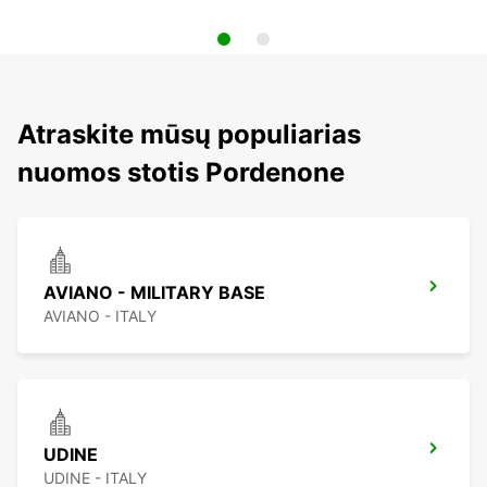
Atraskite mūsų populiarias
nuomos stotis Pordenone
AVIANO - MILITARY BASE
AVIANO - ITALY
UDINE
UDINE - ITALY