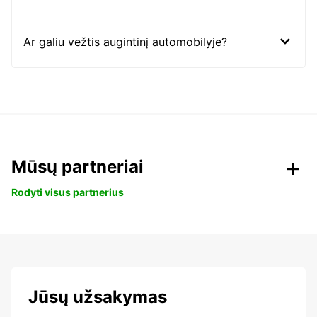
Ar galiu vežtis augintinį automobilyje?
Mūsų partneriai
Rodyti visus partnerius
Jūsų užsakymas