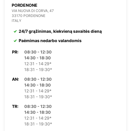
PORDENONE
VIA NUOVA DI CORVA, 47
33170 PORDENONE
ITALY
24/7 grąžinimas, kiekvieną savaitės dieną
Paėmimas nedarbo valandomis
PR:
08:30 - 12:30
14:30 - 18:30
12:31 - 14:29*
18:31 - 19:30*
AN:
08:30 - 12:30
14:30 - 18:30
12:31 - 14:29*
18:31 - 19:30*
TR:
08:30 - 12:30
14:30 - 18:30
12:31 - 14:29*
18:31 - 19:30*