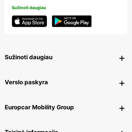
Sužinoti daugiau
Sužinoti daugiau
Verslo paskyra
Europcar Mobility Group