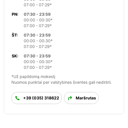
07:00 - 07:29*
PN:
07:30 - 23:59
00:00 - 00:30*
07:00 - 07:29*
ŠT:
07:30 - 23:59
00:00 - 00:30*
07:00 - 07:29*
SK:
07:30 - 23:59
00:00 - 00:30*
07:00 - 07:29*
*Už papildomą mokestį
Nuomos punktai per valstybines šventes gali nedirbti.
+39 (035) 318622
Maršrutas