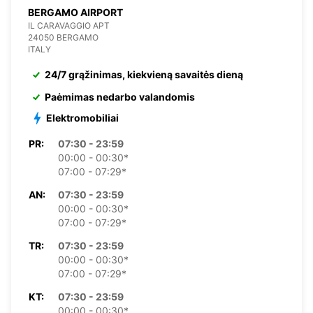
BERGAMO AIRPORT
IL CARAVAGGIO APT
24050 BERGAMO
ITALY
24/7 grąžinimas, kiekvieną savaitės dieną
Paėmimas nedarbo valandomis
Elektromobiliai
PR:
07:30 - 23:59
00:00 - 00:30*
07:00 - 07:29*
AN:
07:30 - 23:59
00:00 - 00:30*
07:00 - 07:29*
TR:
07:30 - 23:59
00:00 - 00:30*
07:00 - 07:29*
KT:
07:30 - 23:59
00:00 - 00:30*