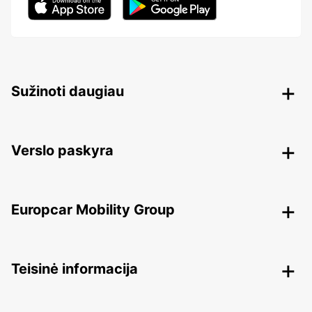
Sužinoti daugiau
Verslo paskyra
Europcar Mobility Group
Teisinė informacija