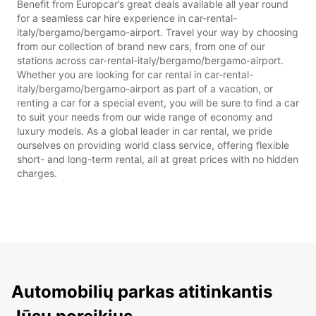
Benefit from Europcar’s great deals available all year round
for a seamless car hire experience in car-rental-
italy/bergamo/bergamo-airport. Travel your way by choosing
from our collection of brand new cars, from one of our
stations across car-rental-italy/bergamo/bergamo-airport.
Whether you are looking for car rental in car-rental-
italy/bergamo/bergamo-airport as part of a vacation, or
renting a car for a special event, you will be sure to find a car
to suit your needs from our wide range of economy and
luxury models. As a global leader in car rental, we pride
ourselves on providing world class service, offering flexible
short- and long-term rental, all at great prices with no hidden
charges.
Automobilių parkas atitinkantis