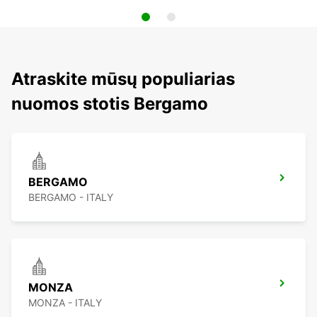
Atraskite mūsų populiarias
nuomos stotis Bergamo
BERGAMO
BERGAMO - ITALY
MONZA
MONZA - ITALY