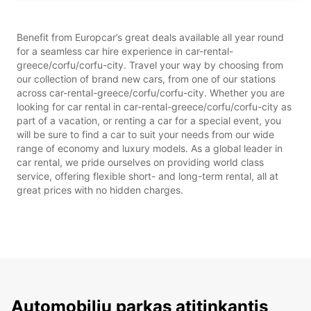
Benefit from Europcar’s great deals available all year round
for a seamless car hire experience in car-rental-
greece/corfu/corfu-city. Travel your way by choosing from
our collection of brand new cars, from one of our stations
across car-rental-greece/corfu/corfu-city. Whether you are
looking for car rental in car-rental-greece/corfu/corfu-city as
part of a vacation, or renting a car for a special event, you
will be sure to find a car to suit your needs from our wide
range of economy and luxury models. As a global leader in
car rental, we pride ourselves on providing world class
service, offering flexible short- and long-term rental, all at
great prices with no hidden charges.
Automobilių parkas atitinkantis