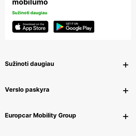
mobilumo
Sužinoti daugiau
Sužinoti daugiau
Verslo paskyra
Europcar Mobility Group