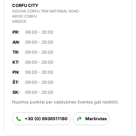
CORFU CITY
GOUVIA CORFU 7KM NATIONAL ROAD
49100 CORFU
GREECE
PR:
09:00 - 20:00
AN:
09:00 - 20:00
TR:
09:00 - 20:00
KT:
09:00 - 20:00
PN:
09:00 - 20:00
ŠT:
09:00 - 20:00
SK:
09:00 - 20:00
Nuomos punktai per valstybines šventes gali nedirbti.
+30 (0) 6936511180
Maršrutas