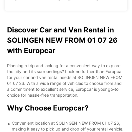
Discover Car and Van Rental in
SOLINGEN NEW FROM 01 07 26
with Europcar
Planning a trip and looking for a convenient way to explore
the city and its surroundings? Look no further than Europcar
for your car and van rental needs at SOLINGEN NEW FROM
01 07 26. With a wide range of vehicles to choose from and
a commitment to excellent service, Europcar is your go-to
choice for hassle-free transportation.
Why Choose Europcar?
Convenient location at SOLINGEN NEW FROM 01 07 26,
making it easy to pick up and drop off your rental vehicle.