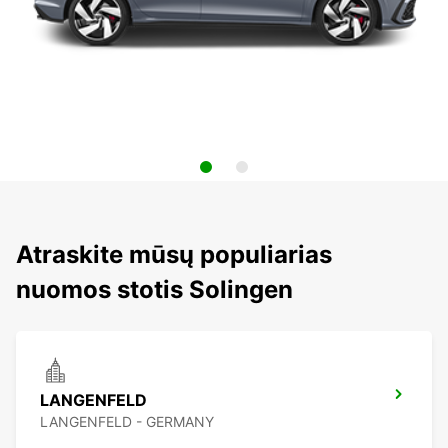
Atraskite mūsų populiarias
nuomos stotis Solingen
LANGENFELD
LANGENFELD - GERMANY