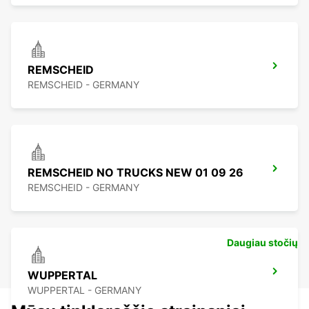
REMSCHEID
REMSCHEID - GERMANY
REMSCHEID NO TRUCKS NEW 01 09 26
REMSCHEID - GERMANY
Daugiau stočių
WUPPERTAL
WUPPERTAL - GERMANY