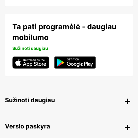
Ta pati programėlė - daugiau
mobilumo
Sužinoti daugiau
Sužinoti daugiau
Verslo paskyra