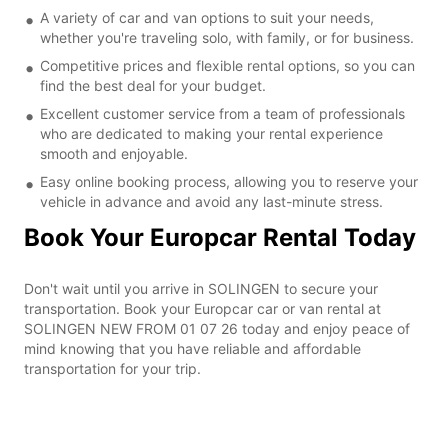
A variety of car and van options to suit your needs,
whether you're traveling solo, with family, or for business.
Competitive prices and flexible rental options, so you can
find the best deal for your budget.
Excellent customer service from a team of professionals
who are dedicated to making your rental experience
smooth and enjoyable.
Easy online booking process, allowing you to reserve your
vehicle in advance and avoid any last-minute stress.
Book Your Europcar Rental Today
Don't wait until you arrive in SOLINGEN to secure your
transportation. Book your Europcar car or van rental at
SOLINGEN NEW FROM 01 07 26 today and enjoy peace of
mind knowing that you have reliable and affordable
transportation for your trip.