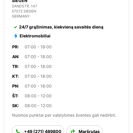
SIEGEN
SANDSTR. 147
57072 SIEGEN
GERMANY
24/7 grąžinimas, kiekvieną savaitės dieną
Elektromobiliai
PR:
07:00 - 18:00
AN:
07:00 - 18:00
TR:
07:00 - 18:00
KT:
07:00 - 18:00
PN:
07:00 - 18:00
ŠT:
08:00 - 12:00
SK:
08:00 - 12:00
Nuomos punktai per valstybines šventes gali nedirbti.
+49 (271) 489800
Maršrutas