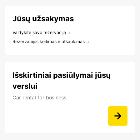
Jūsų užsakymas
Valdykite savo rezervaciją
Rezervacijos keitimas ir atšaukimas
Išskirtiniai pasiūlymai jūsų
verslui
Car rental for business