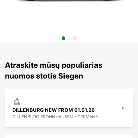
Atraskite mūsų populiarias
nuomos stotis Siegen
DILLENBURG NEW FROM 01.01.26
DILLENBURG FROHNHAUSEN - GERMANY