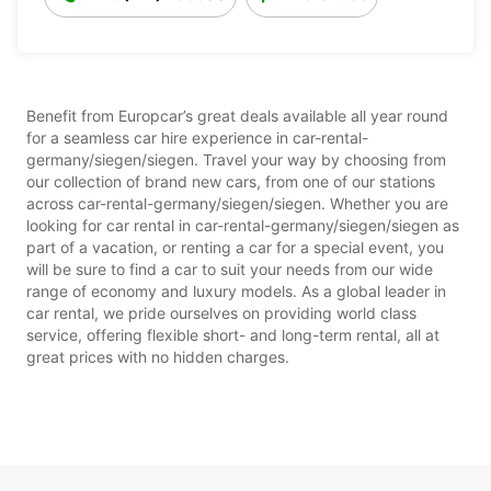
Benefit from Europcar’s great deals available all year round
for a seamless car hire experience in car-rental-
germany/siegen/siegen. Travel your way by choosing from
our collection of brand new cars, from one of our stations
across car-rental-germany/siegen/siegen. Whether you are
looking for car rental in car-rental-germany/siegen/siegen as
part of a vacation, or renting a car for a special event, you
will be sure to find a car to suit your needs from our wide
range of economy and luxury models. As a global leader in
car rental, we pride ourselves on providing world class
service, offering flexible short- and long-term rental, all at
great prices with no hidden charges.