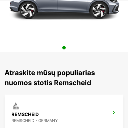
Atraskite mūsų populiarias
nuomos stotis Remscheid
REMSCHEID
REMSCHEID - GERMANY