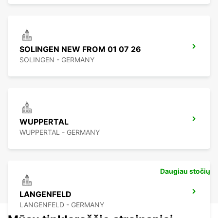
SOLINGEN NEW FROM 01 07 26
SOLINGEN - GERMANY
WUPPERTAL
WUPPERTAL - GERMANY
Daugiau stočių
LANGENFELD
LANGENFELD - GERMANY