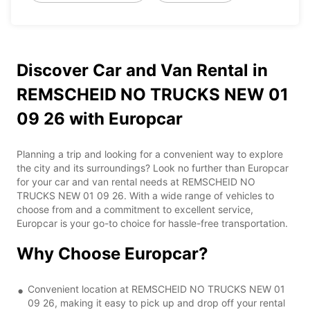
Discover Car and Van Rental in
REMSCHEID NO TRUCKS NEW 01
09 26 with Europcar
Planning a trip and looking for a convenient way to explore
the city and its surroundings? Look no further than Europcar
for your car and van rental needs at REMSCHEID NO
TRUCKS NEW 01 09 26. With a wide range of vehicles to
choose from and a commitment to excellent service,
Europcar is your go-to choice for hassle-free transportation.
Why Choose Europcar?
Convenient location at REMSCHEID NO TRUCKS NEW 01
09 26, making it easy to pick up and drop off your rental