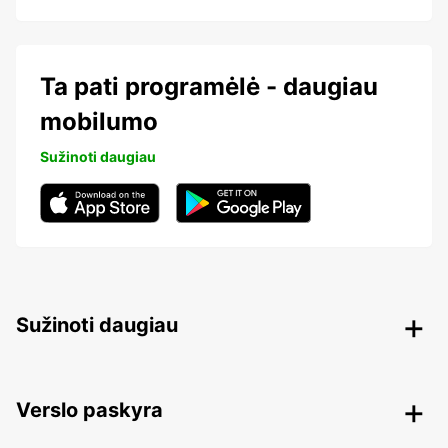
Ta pati programėlė - daugiau
mobilumo
Sužinoti daugiau
Sužinoti daugiau
Verslo paskyra