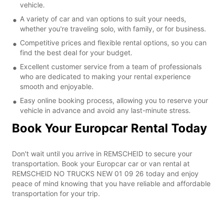
vehicle.
A variety of car and van options to suit your needs,
whether you're traveling solo, with family, or for business.
Competitive prices and flexible rental options, so you can
find the best deal for your budget.
Excellent customer service from a team of professionals
who are dedicated to making your rental experience
smooth and enjoyable.
Easy online booking process, allowing you to reserve your
vehicle in advance and avoid any last-minute stress.
Book Your Europcar Rental Today
Don't wait until you arrive in REMSCHEID to secure your
transportation. Book your Europcar car or van rental at
REMSCHEID NO TRUCKS NEW 01 09 26 today and enjoy
peace of mind knowing that you have reliable and affordable
transportation for your trip.