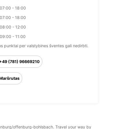
07:00 - 18:00
07:00 - 18:00
08:00 - 12:00
09:00 - 11:00
 punktai per valstybines šventes gali nedirbti.
+49 (781) 96669210
Maršrutas
ffenburg/offenburg-bohlsbach. Travel your way by