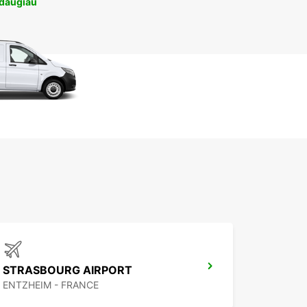
 daugiau
STRASBOURG AIRPORT
ENTZHEIM - FRANCE