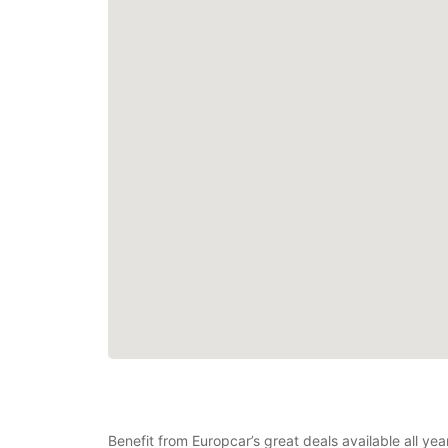
Benefit from Europcar’s great deals available all y