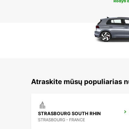
Rodyti 
Atraskite mūsų populiarias 
STRASBOURG SOUTH RHIN
STRASBOURG - FRANCE