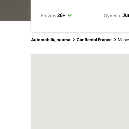
Amžius
Gyvenu
Automobilių nuoma
Car Rental France
Mano