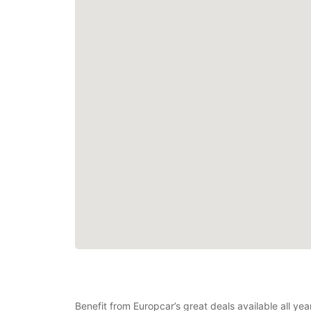
Benefit from Europcar’s great deals available all y