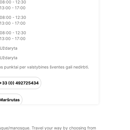
08:00 - 12:30
13:00 - 17:00
08:00 - 12:30
13:00 - 17:00
08:00 - 12:30
13:00 - 17:00
Uždaryta
Uždaryta
 punktai per valstybines šventes gali nedirbti.
+33 (0) 492725434
Maršrutas
anosque/manosque. Travel your way by choosing from