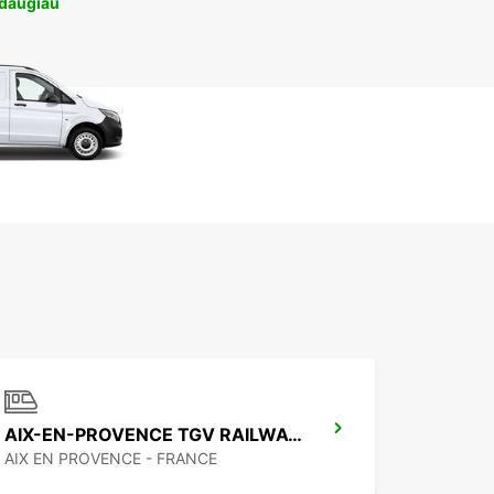
 daugiau
AIX-EN-PROVENCE TGV RAILWAY STATION
AIX EN PROVENCE - FRANCE