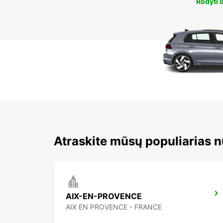
Rodyti 
Atraskite mūsų populiarias
AIX-EN-PROVENCE
AIX EN PROVENCE - FRANCE