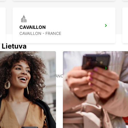
CAVAILLON
CAVAILLON - FRANCE
 Lietuva
DRAGUIGNAN
DRAGUIGNAN - FRANCE