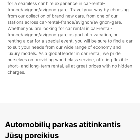
for a seamless car hire experience in car-rental-
france/avignon/avignon-gare. Travel your way by choosing
from our collection of brand new cars, from one of our
stations across car-rental-france/avignon/avignon-gare.
Whether you are looking for car rental in car-rental-
france/avignon/avignon-gare as part of a vacation, or
renting a car for a special event, you will be sure to find a car
to suit your needs from our wide range of economy and
luxury models. As a global leader in car rental, we pride
ourselves on providing world class service, offering flexible
short- and long-term rental, all at great prices with no hidden
charges.
Automobilių parkas atitinkantis
Jūsų poreikius