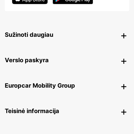
Sužinoti daugiau
Verslo paskyra
Europcar Mobility Group
Teisinė informacija