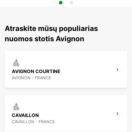
Atraskite mūsų populiarias
nuomos stotis Avignon
AVIGNON COURTINE
AVIGNON - FRANCE
CAVAILLON
CAVAILLON - FRANCE