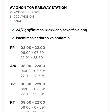
AVIGNON TGV RAILWAY STATION
PLACE DE L'EUROPE
84000 AVIGNON
FRANCE
24/7 grąžinimas, kiekvieną savaitės dieną
Paėmimas nedarbo valandomis
PR:
08:00 - 22:00
06:00 - 07:59*
22:01 - 23:59*
AN:
08:00 - 22:00
06:00 - 07:59*
22:01 - 23:59*
TR:
08:00 - 22:00
06:00 - 07:59*
22:01 - 23:59*
KT:
08:00 - 22:00
06:00 - 07:59*