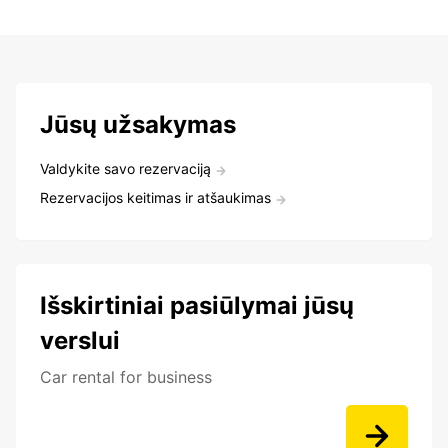
Jūsų užsakymas
Valdykite savo rezervaciją
Rezervacijos keitimas ir atšaukimas
Išskirtiniai pasiūlymai jūsų
verslui
Car rental for business