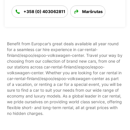
+358 (0) 403062811
Maršrutas
Benefit from Europcar’s great deals available all year round
for a seamless car hire experience in car-rental-
finland/espoo/espoo-volkswagen-center. Travel your way by
choosing from our collection of brand new cars, from one of
our stations across car-rental-finland/espoo/espoo-
volkswagen-center. Whether you are looking for car rental in
car-rental-finland/espoo/espoo-volkswagen-center as part
of a vacation, or renting a car for a special event, you will be
sure to find a car to suit your needs from our wide range of
economy and luxury models. As a global leader in car rental,
we pride ourselves on providing world class service, offering
flexible short- and long-term rental, all at great prices with
no hidden charges.