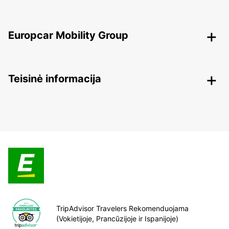
Europcar Mobility Group
Teisinė informacija
TripAdvisor Travelers Rekomenduojama
(Vokietijoje, Prancūzijoje ir Ispanijoje)