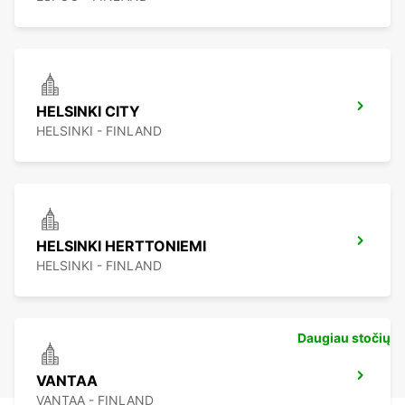
HELSINKI CITY
HELSINKI - FINLAND
HELSINKI HERTTONIEMI
HELSINKI - FINLAND
Daugiau stočių
VANTAA
VANTAA - FINLAND