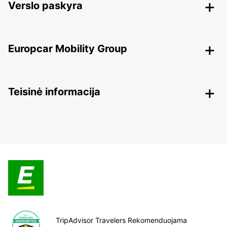
Verslo paskyra
Europcar Mobility Group
Teisinė informacija
TripAdvisor Travelers Rekomenduojama