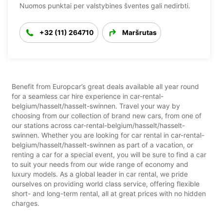
Nuomos punktai per valstybines šventes gali nedirbti.
+32 (11) 264710
Maršrutas
Benefit from Europcar’s great deals available all year round
for a seamless car hire experience in car-rental-
belgium/hasselt/hasselt-swinnen. Travel your way by
choosing from our collection of brand new cars, from one of
our stations across car-rental-belgium/hasselt/hasselt-
swinnen. Whether you are looking for car rental in car-rental-
belgium/hasselt/hasselt-swinnen as part of a vacation, or
renting a car for a special event, you will be sure to find a car
to suit your needs from our wide range of economy and
luxury models. As a global leader in car rental, we pride
ourselves on providing world class service, offering flexible
short- and long-term rental, all at great prices with no hidden
charges.