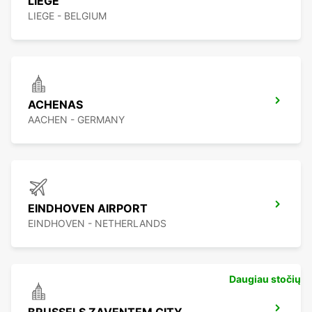
LIÈGE
LIEGE - BELGIUM
ACHENAS
AACHEN - GERMANY
EINDHOVEN AIRPORT
EINDHOVEN - NETHERLANDS
Daugiau stočių