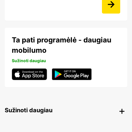
Ta pati programėlė - daugiau
mobilumo
Sužinoti daugiau
Sužinoti daugiau