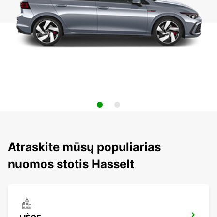
Atraskite mūsų populiarias
nuomos stotis Hasselt