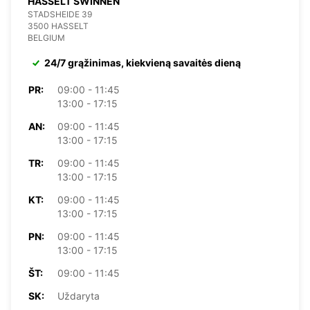
HASSELT SWINNEN
STADSHEIDE 39
3500 HASSELT
BELGIUM
24/7 grąžinimas, kiekvieną savaitės dieną
PR:
09:00 - 11:45
13:00 - 17:15
AN:
09:00 - 11:45
13:00 - 17:15
TR:
09:00 - 11:45
13:00 - 17:15
KT:
09:00 - 11:45
13:00 - 17:15
PN:
09:00 - 11:45
13:00 - 17:15
ŠT:
09:00 - 11:45
SK:
Uždaryta