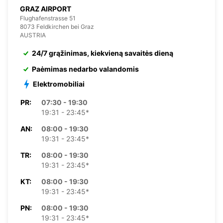
GRAZ AIRPORT
Flughafenstrasse 51
8073 Feldkirchen bei Graz
AUSTRIA
24/7 grąžinimas, kiekvieną savaitės dieną
Paėmimas nedarbo valandomis
Elektromobiliai
PR:
07:30 - 19:30
19:31 - 23:45*
AN:
08:00 - 19:30
19:31 - 23:45*
TR:
08:00 - 19:30
19:31 - 23:45*
KT:
08:00 - 19:30
19:31 - 23:45*
PN:
08:00 - 19:30
19:31 - 23:45*