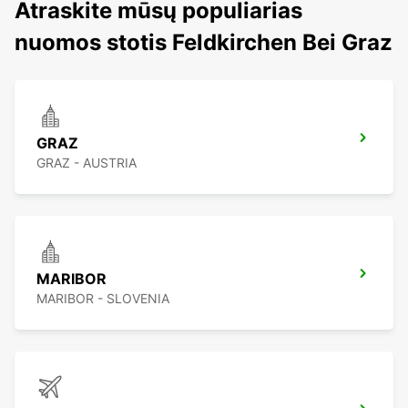
Atraskite mūsų populiarias
nuomos stotis Feldkirchen Bei Graz
GRAZ
GRAZ - AUSTRIA
MARIBOR
MARIBOR - SLOVENIA