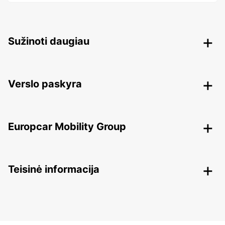
Sužinoti daugiau
Verslo paskyra
Europcar Mobility Group
Teisinė informacija