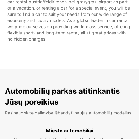
car-rental-austria/feldkirchen-bei-graz/graz-airport as part
of a vacation, or renting a car for a special event, you will be
sure to find a car to suit your needs from our wide range of
economy and luxury models. As a global leader in car rental,
we pride ourselves on providing world class service, offering
flexible short- and long-term rental, all at great prices with
no hidden charges.
Automobilių parkas atitinkantis
Jūsų poreikius
Pasinaudokite galimybe išbandyti naujus automobilių modelius
Miesto automobiliai