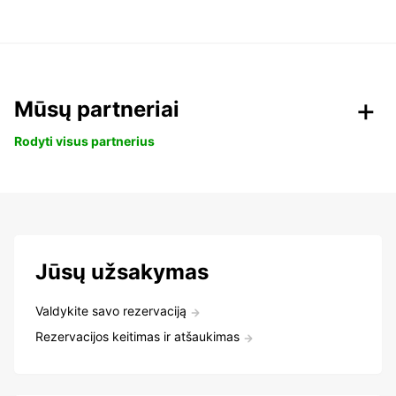
Mūsų partneriai
Rodyti visus partnerius
Jūsų užsakymas
Valdykite savo rezervaciją
Rezervacijos keitimas ir atšaukimas