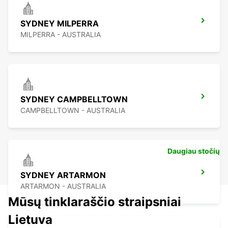
SYDNEY MILPERRA
MILPERRA - AUSTRALIA
SYDNEY CAMPBELLTOWN
CAMPBELLTOWN - AUSTRALIA
Daugiau stočių
SYDNEY ARTARMON
ARTARMON - AUSTRALIA
Mūsų tinklaraščio straipsniai
Lietuva