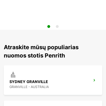
Atraskite mūsų populiarias
nuomos stotis Penrith
SYDNEY GRANVILLE
GRANVILLE - AUSTRALIA