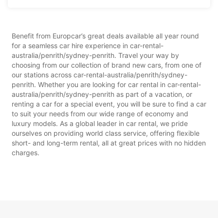
Benefit from Europcar’s great deals available all year round
for a seamless car hire experience in car-rental-
australia/penrith/sydney-penrith. Travel your way by
choosing from our collection of brand new cars, from one of
our stations across car-rental-australia/penrith/sydney-
penrith. Whether you are looking for car rental in car-rental-
australia/penrith/sydney-penrith as part of a vacation, or
renting a car for a special event, you will be sure to find a car
to suit your needs from our wide range of economy and
luxury models. As a global leader in car rental, we pride
ourselves on providing world class service, offering flexible
short- and long-term rental, all at great prices with no hidden
charges.