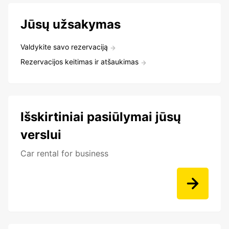
Jūsų užsakymas
Valdykite savo rezervaciją
Rezervacijos keitimas ir atšaukimas
Išskirtiniai pasiūlymai jūsų
verslui
Car rental for business