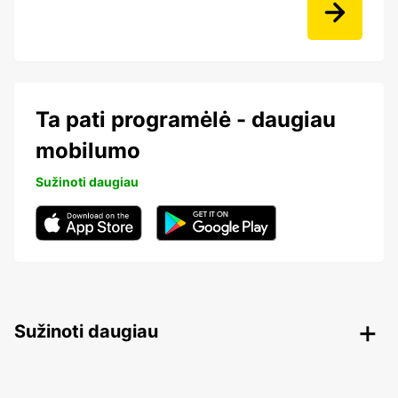
Ta pati programėlė - daugiau
mobilumo
Sužinoti daugiau
Sužinoti daugiau