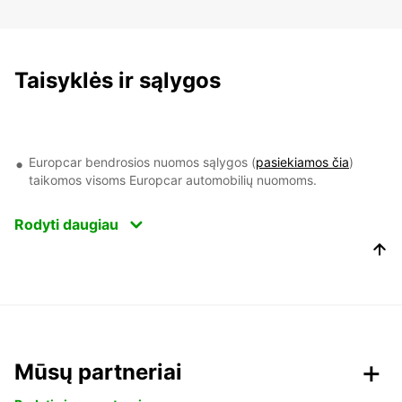
Taisyklės ir sąlygos
Europcar bendrosios nuomos sąlygos (
pasiekiamos čia
)
taikomos visoms Europcar automobilių nuomoms.
Rodyti daugiau
Mūsų partneriai