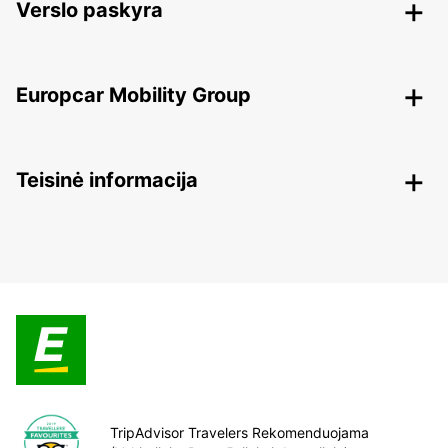
Verslo paskyra
Europcar Mobility Group
Teisinė informacija
TripAdvisor Travelers Rekomenduojama