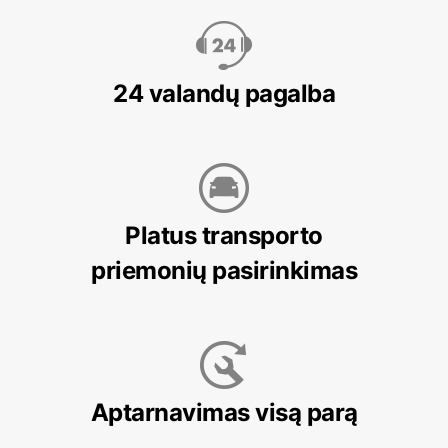
24 valandų pagalba
Platus transporto
priemonių pasirinkimas
Aptarnavimas visą parą