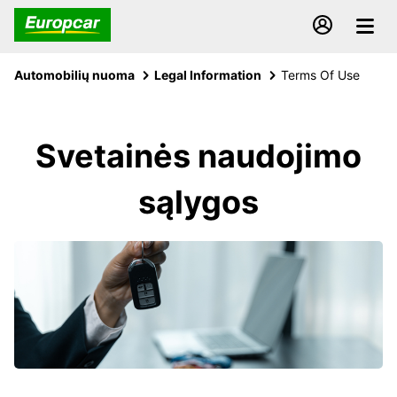
Automobilių nuoma
Legal Information
Terms Of Use
Svetainės naudojimo
sąlygos