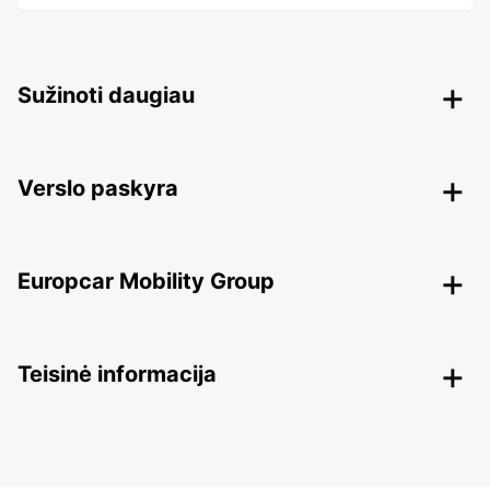
Sužinoti daugiau
Verslo paskyra
Europcar Mobility Group
Teisinė informacija