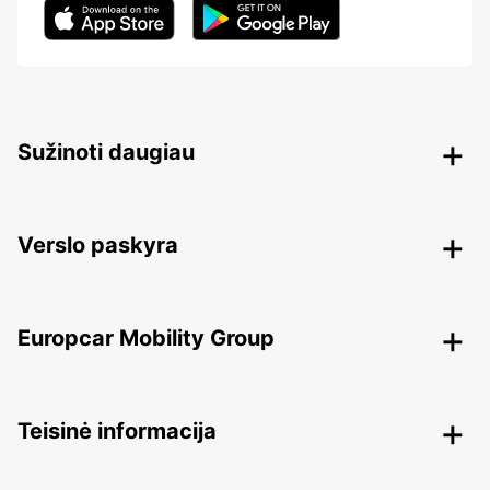
Sužinoti daugiau
Verslo paskyra
Europcar Mobility Group
Teisinė informacija