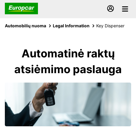
Automobilių nuoma
Legal Information
Key Dispenser
Automatinė raktų
atsiėmimo paslauga