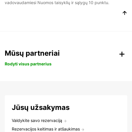
vadovaudamiesi Nuomos taisyklių ir sąlygų 10 punktu.
Mūsų partneriai
Rodyti visus partnerius
Jūsų užsakymas
Valdykite savo rezervaciją
Rezervacijos keitimas ir atšaukimas