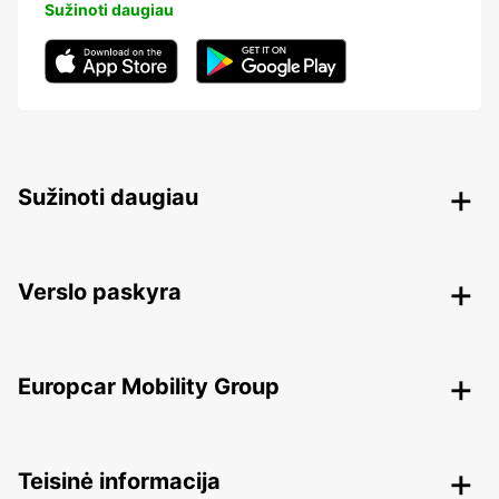
Sužinoti daugiau
Sužinoti daugiau
Verslo paskyra
Europcar Mobility Group
Teisinė informacija