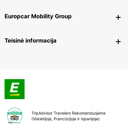
Europcar Mobility Group
Teisinė informacija
TripAdvisor Travelers Rekomenduojama
(Vokietijoje, Prancūzijoje ir Ispanijoje)