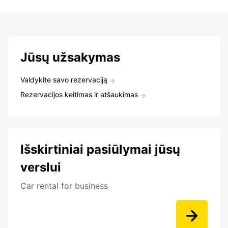
Jūsų užsakymas
Valdykite savo rezervaciją
Rezervacijos keitimas ir atšaukimas
Išskirtiniai pasiūlymai jūsų
verslui
Car rental for business