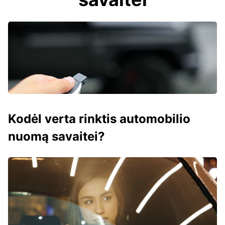
Kodėl verta rinktis automobilio
nuomą savaitei?