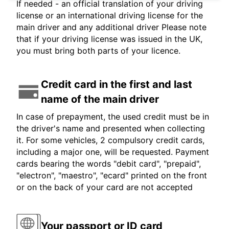
If needed - an official translation of your driving
license or an international driving license for the
main driver and any additional driver Please note
that if your driving license was issued in the UK,
you must bring both parts of your licence.
Credit card in the first and last
name of the main driver
In case of prepayment, the used credit must be in
the driver's name and presented when collecting
it. For some vehicles, 2 compulsory credit cards,
including a major one, will be requested. Payment
cards bearing the words "debit card", "prepaid",
"electron", "maestro", "ecard" printed on the front
or on the back of your card are not accepted
Your passport or ID card