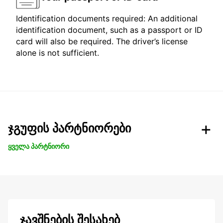
Identification documents required: An additional
identification document, such as a passport or ID
card will also be required. The driver’s license
alone is not sufficient.
ჯგუფის პარტნიორები
ყველა პარტნიორი
ჯავშნების შესახებ