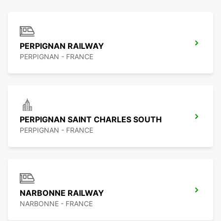
PERPIGNAN RAILWAY
PERPIGNAN - FRANCE
PERPIGNAN SAINT CHARLES SOUTH
PERPIGNAN - FRANCE
NARBONNE RAILWAY
NARBONNE - FRANCE