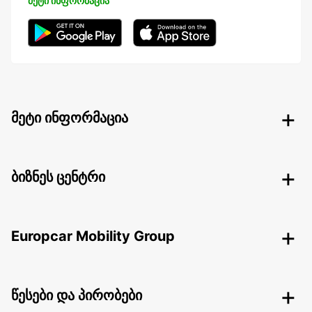
მეტი ინფორმაცია
მეტი ინფორმაცია
ბიზნეს ცენტრი
Europcar Mobility Group
წესები და პირობები