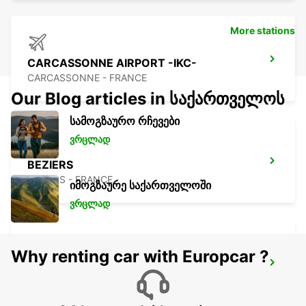
More stations
CARCASSONNE AIRPORT -IKC-
CARCASSONNE - FRANCE
Our Blog articles in საქართველოს
სამოგზაურო რჩევები
ვრცლად
BEZIERS
BEZIERS - FRANCE
იმოგზაურე საქართველოში
ვრცლად
Why renting car with Europcar ?
BEZIERS AIRPORT
PORTIRAGNES - FRANCE