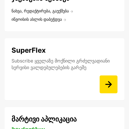
ნახვა, რედაქტირება, გაუქმება
ინვოისის ასლის დაბეჭდვა
SuperFlex
Subscribe ყველაზე მოქნილი გრძელვადიანი
სერვისი ვალდებულებების გარეშე
მარტივი აპლიკაცია