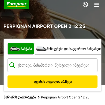
PERPIGNAN AIRPORT OPEN 2 12 25
რა ტიპის ავტომობილი?
მანქანა
მინივენები და სატვირთო მანქანები
აყვანის ადგილის არჩევა
მანქანის დაქირავება
Perpignan Airport Open 2 12 25