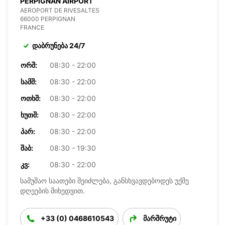
PERPIGNAN AIRPORT
AEROPORT DE RIVESALTES
66000 PERPIGNAN
FRANCE
დაბრუნება 24/7
ᲝᲠᲨ:
08:30 - 22:00
ᲡᲐᲛᲨ:
08:30 - 22:00
ᲝᲗᲮᲨ:
08:30 - 22:00
ᲮᲣᲗᲨ:
08:30 - 22:00
ᲞᲐᲠ:
08:30 - 22:00
ᲨᲐᲑ:
08:30 - 19:30
ᲙᲕ:
08:30 - 22:00
სამუშაო საათები შეიძლება, განსხვავდებოდეს უქმე
დღეების მიხედვით.
+33 (0) 0468610543
მარშრუტი