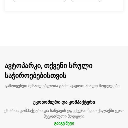
ავტოპარკი, თქვენი სრული
საჭიროებებისთვის
გამოიყენეთ შესაძლებლობა გამოსცადოთ ახალი მოდელები
ეკონომიური და კომპაქტური
ეს არის კომპაქტური და საწვავის ეფექტური წვით ქალაქში ეკო-
მეგობრული მოდელი
გაიგე მეტი