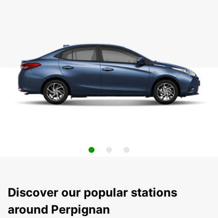
Discover our popular stations
around Perpignan