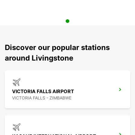
Discover our popular stations
around Livingstone
VICTORIA FALLS AIRPORT
VICTORIA FALLS - ZIMBABWE