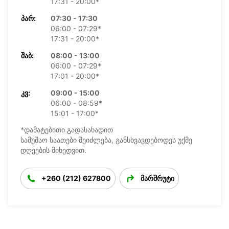
17:31 - 20:00*
ᲞᲐᲠ:
07:30 - 17:30
06:00 - 07:29*
17:31 - 20:00*
ᲨᲐᲑ:
08:00 - 13:00
06:00 - 07:29*
17:01 - 20:00*
ᲙᲕ:
09:00 - 15:00
06:00 - 08:59*
15:01 - 17:00*
*დამატებითი გადასახადით
სამუშაო საათები შეიძლება, განსხვავდებოდეს უქმე
დღეების მიხედვით.
+260 (212) 627800
მარშრუტი