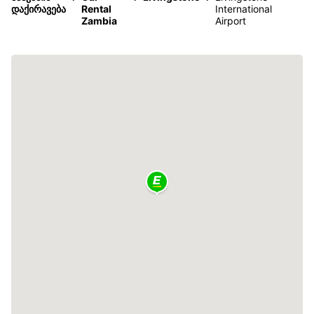
დაქირავება
Rental
International
Zambia
Airport