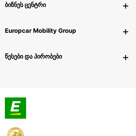
ბიზნეს ცენტრი
Europcar Mobility Group
წესები და პირობები