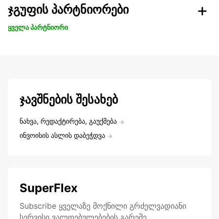
ჯგუფის პარტნიორები
ყველა პარტნიორი
ჯავშნების შესახებ
ნახვა, რედაქტირება, გაუქმება
ინვოისის ასლის დაბეჭდვა
SuperFlex
Subscribe ყველაზე მოქნილი გრძელვადიანი
სერვისი ვალდებულებების გარეშე