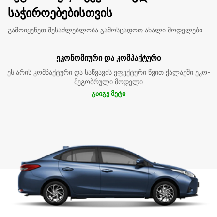
საჭიროებებისთვის
გამოიყენეთ შესაძლებლობა გამოსცადოთ ახალი მოდელები
ეკონომიური და კომპაქტური
ეს არის კომპაქტური და საწვავის ეფექტური წვით ქალაქში ეკო-
მეგობრული მოდელი
გაიგე მეტი