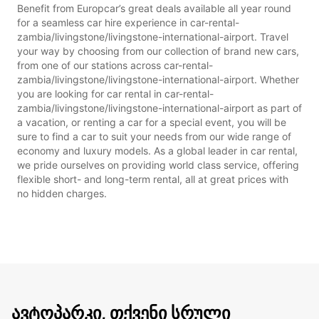
Benefit from Europcar’s great deals available all year round
for a seamless car hire experience in car-rental-
zambia/livingstone/livingstone-international-airport. Travel
your way by choosing from our collection of brand new cars,
from one of our stations across car-rental-
zambia/livingstone/livingstone-international-airport. Whether
you are looking for car rental in car-rental-
zambia/livingstone/livingstone-international-airport as part of
a vacation, or renting a car for a special event, you will be
sure to find a car to suit your needs from our wide range of
economy and luxury models. As a global leader in car rental,
we pride ourselves on providing world class service, offering
flexible short- and long-term rental, all at great prices with
no hidden charges.
ავტოპარკი, თქვენი სრული