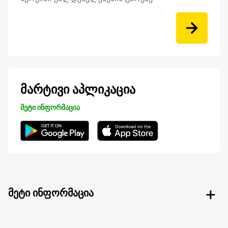
მარტივი აპლიკაცია
მეტი ინფორმაცია
მეტი ინფორმაცია