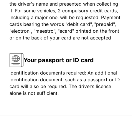
the driver's name and presented when collecting
it. For some vehicles, 2 compulsory credit cards,
including a major one, will be requested. Payment
cards bearing the words "debit card", "prepaid",
"electron", "maestro", "ecard" printed on the front
or on the back of your card are not accepted
Your passport or ID card
Identification documents required: An additional
identification document, such as a passport or ID
card will also be required. The driver’s license
alone is not sufficient.