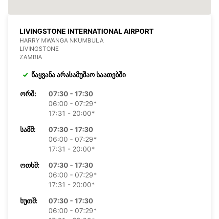
LIVINGSTONE INTERNATIONAL AIRPORT
HARRY MWANGA NKUMBULA
LIVINGSTONE
ZAMBIA
წაყვანა არასამუშაო საათებში
ᲝᲠᲨ:
07:30 - 17:30
06:00 - 07:29*
17:31 - 20:00*
ᲡᲐᲛᲨ:
07:30 - 17:30
06:00 - 07:29*
17:31 - 20:00*
ᲝᲗᲮᲨ:
07:30 - 17:30
06:00 - 07:29*
17:31 - 20:00*
ᲮᲣᲗᲨ:
07:30 - 17:30
06:00 - 07:29*