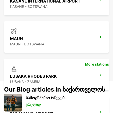
KASANE INTERNATIONAL AIRPORT
KASANE - BOTSWANA
MAUN
MAUN - BOTSWANA
More stations
LUSAKA RHODES PARK
LUSAKA - ZAMBIA
Our Blog articles in საქართველოს
სამოგზაურო რჩევები
ვრცლად