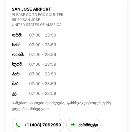
SAN JOSE AIRPORT
PLEASE GO TO FOX COUNTER
95110 SAN JOSE
UNITED STATES OF AMERICA
ᲝᲠᲨ:
07:00 - 23:59
ᲡᲐᲛᲨ:
07:00 - 23:59
ᲝᲗᲮᲨ:
07:00 - 23:59
ᲮᲣᲗᲨ:
07:00 - 23:59
ᲞᲐᲠ:
07:00 - 23:59
ᲨᲐᲑ:
07:00 - 23:59
ᲙᲕ:
07:00 - 23:59
სამუშაო საათები შეიძლება, განსხვავდებოდეს უქმე
დღეების მიხედვით.
+1 (408) 7092950
მარშრუტი