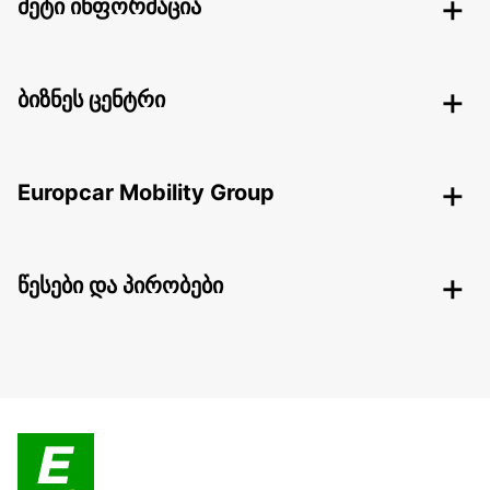
მეტი ინფორმაცია
ბიზნეს ცენტრი
Europcar Mobility Group
წესები და პირობები