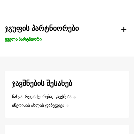
ჯგუფის პარტნიორები
ყველა პარტნიორი
ჯავშნების შესახებ
ნახვა, რედაქტირება, გაუქმება
ინვოისის ასლის დაბეჭდვა