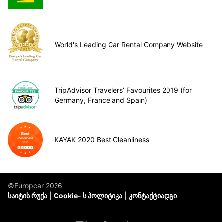
World's Leading Car Rental Company Website
TripAdvisor Travelers’ Favourites 2019 (for
Germany, France and Spain)
KAYAK 2020 Best Cleanliness
©Europcar 2026
საიტის რუქა
Cookie- ს პოლიტიკა
კონტაქტიადგი