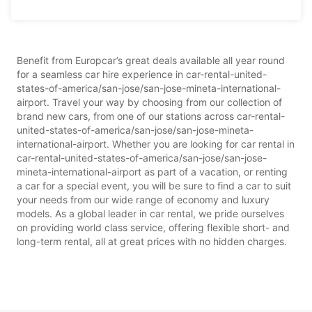
Benefit from Europcar’s great deals available all year round
for a seamless car hire experience in car-rental-united-
states-of-america/san-jose/san-jose-mineta-international-
airport. Travel your way by choosing from our collection of
brand new cars, from one of our stations across car-rental-
united-states-of-america/san-jose/san-jose-mineta-
international-airport. Whether you are looking for car rental in
car-rental-united-states-of-america/san-jose/san-jose-
mineta-international-airport as part of a vacation, or renting
a car for a special event, you will be sure to find a car to suit
your needs from our wide range of economy and luxury
models. As a global leader in car rental, we pride ourselves
on providing world class service, offering flexible short- and
long-term rental, all at great prices with no hidden charges.