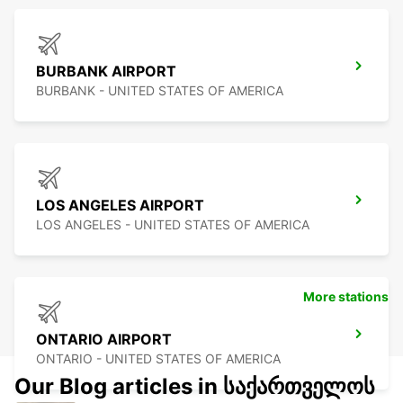
BURBANK AIRPORT
BURBANK - UNITED STATES OF AMERICA
LOS ANGELES AIRPORT
LOS ANGELES - UNITED STATES OF AMERICA
More stations
ONTARIO AIRPORT
ONTARIO - UNITED STATES OF AMERICA
Our Blog articles in საქართველოს