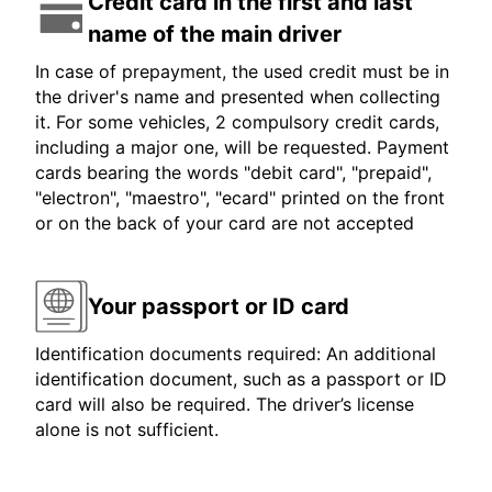
Credit card in the first and last
name of the main driver
In case of prepayment, the used credit must be in
the driver's name and presented when collecting
it. For some vehicles, 2 compulsory credit cards,
including a major one, will be requested. Payment
cards bearing the words "debit card", "prepaid",
"electron", "maestro", "ecard" printed on the front
or on the back of your card are not accepted
Your passport or ID card
Identification documents required: An additional
identification document, such as a passport or ID
card will also be required. The driver’s license
alone is not sufficient.