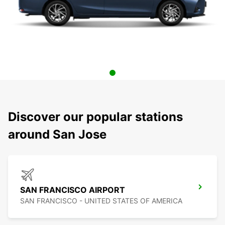
Discover our popular stations
around San Jose
SAN FRANCISCO AIRPORT
SAN FRANCISCO - UNITED STATES OF AMERICA