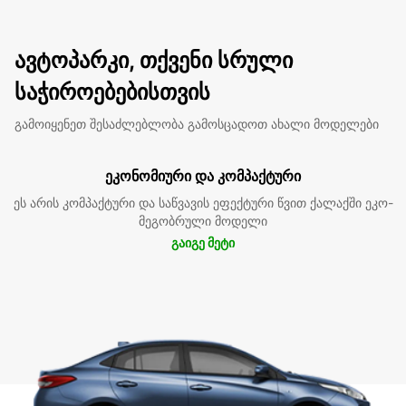
ავტოპარკი, თქვენი სრული
საჭიროებებისთვის
გამოიყენეთ შესაძლებლობა გამოსცადოთ ახალი მოდელები
ეკონომიური და კომპაქტური
ეს არის კომპაქტური და საწვავის ეფექტური წვით ქალაქში ეკო-
მეგობრული მოდელი
გაიგე მეტი