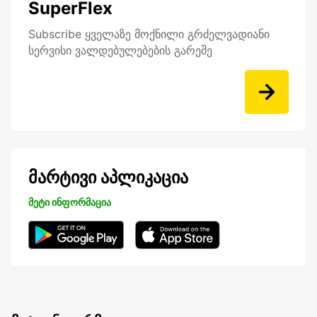
SuperFlex
Subscribe ყველაზე მოქნილი გრძელვადიანი
სერვისი ვალდებულებების გარეშე
მარტივი აპლიკაცია
მეტი ინფორმაცია