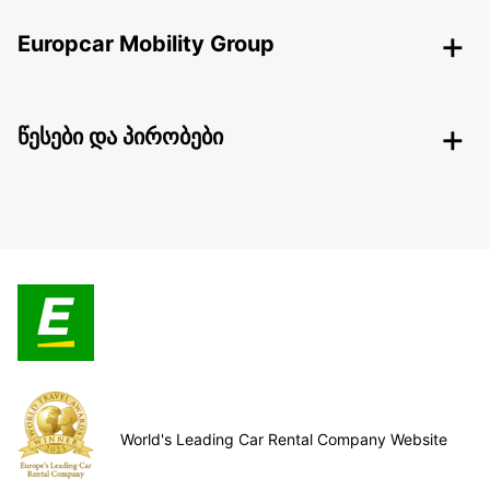
Europcar Mobility Group
წესები და პირობები
World's Leading Car Rental Company Website