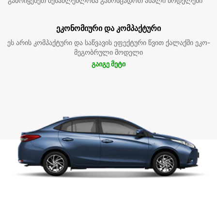
გამოიყენეთ შესაძლებლობა გამოსცადოთ ახალი მოდელები
ეკონომიური და კომპაქტური
ეს არის კომპაქტური და საწვავის ეფექტური წვით ქალაქში ეკო-
მეგობრული მოდელი
გაიგე მეტი