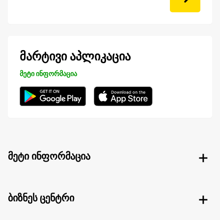
მარტივი აპლიკაცია
მეტი ინფორმაცია
მეტი ინფორმაცია
ბიზნეს ცენტრი