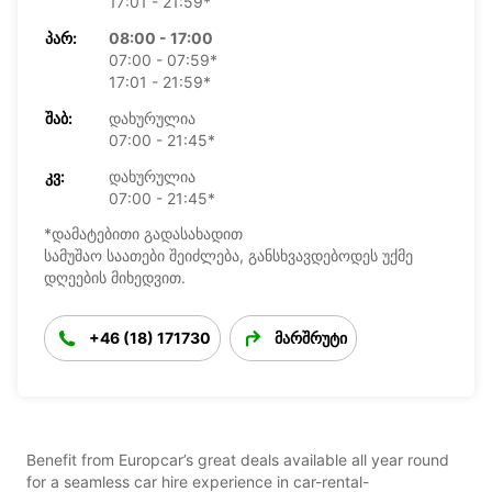
17:01 - 21:59*
ᲞᲐᲠ:
08:00 - 17:00
07:00 - 07:59*
17:01 - 21:59*
ᲨᲐᲑ:
დახურულია
07:00 - 21:45*
ᲙᲕ:
დახურულია
07:00 - 21:45*
*დამატებითი გადასახადით
სამუშაო საათები შეიძლება, განსხვავდებოდეს უქმე
დღეების მიხედვით.
+46 (18) 171730
მარშრუტი
Benefit from Europcar’s great deals available all year round
for a seamless car hire experience in car-rental-