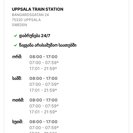
UPPSALA TRAIN STATION
BANGARDSGATAN 24
75320 UPPSALA
SWEDEN
დაბრუნება 24/7
წაყვანა არასამუშაო საათებში
ᲝᲠᲨ:
08:00 - 17:00
07:00 - 07:59*
17:01 - 21:59*
ᲡᲐᲛᲨ:
08:00 - 17:00
07:00 - 07:59*
17:01 - 21:59*
ᲝᲗᲮᲨ:
08:00 - 17:00
07:00 - 07:59*
17:01 - 21:59*
ᲮᲣᲗᲨ:
08:00 - 17:00
07:00 - 07:59*