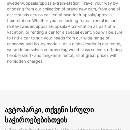
sweden/uppsala/uppsala-train-station. Travel your way by
choosing from our collection of brand new cars, from one of
our stations across car-rental-sweden/uppsala/uppsala-
train-station. Whether you are looking for car rental in car-
rental-sweden/uppsala/uppsala-train-station as part of a
vacation, or renting a car for a special event, you will be sure
to find a car to suit your needs from our wide range of
economy and luxury models. As a global leader in car rental,
we pride ourselves on providing world class service, offering
flexible short- and long-term rental, all at great prices with
no hidden charges.
ავტოპარკი, თქვენი სრული
საჭიროებებისთვის