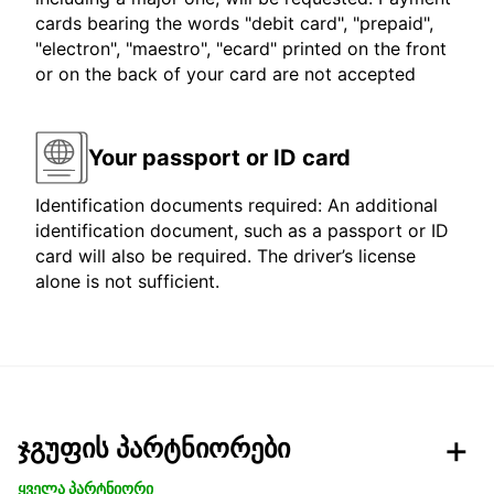
cards bearing the words "debit card", "prepaid",
"electron", "maestro", "ecard" printed on the front
or on the back of your card are not accepted
Your passport or ID card
Identification documents required: An additional
identification document, such as a passport or ID
card will also be required. The driver’s license
alone is not sufficient.
ჯგუფის პარტნიორები
ყველა პარტნიორი