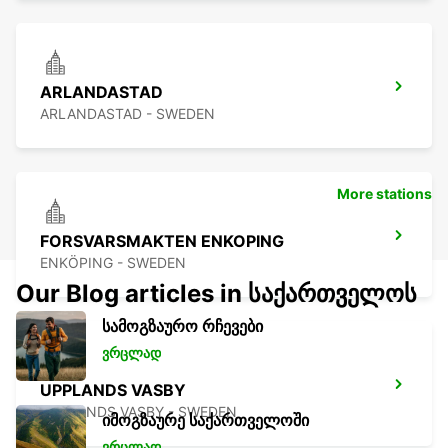
ARLANDASTAD
ARLANDASTAD - SWEDEN
More stations
FORSVARSMAKTEN ENKOPING
ENKÖPING - SWEDEN
Our Blog articles in საქართველოს
სამოგზაურო რჩევები
ვრცლად
UPPLANDS VASBY
UPPLANDS VASBY - SWEDEN
იმოგზაურე საქართველოში
ვრცლად