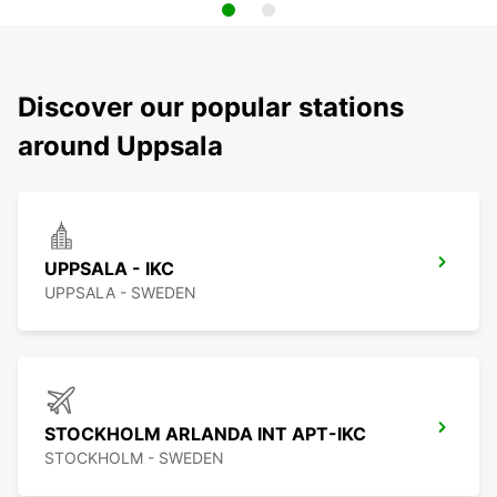
Discover our popular stations
around Uppsala
UPPSALA - IKC
UPPSALA - SWEDEN
STOCKHOLM ARLANDA INT APT-IKC
STOCKHOLM - SWEDEN