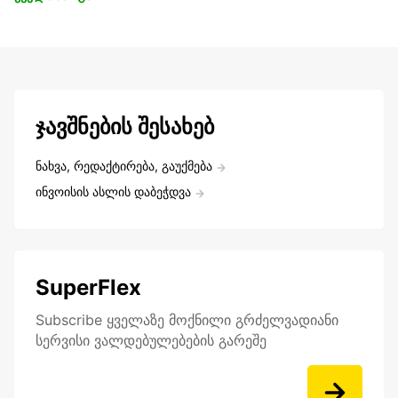
ჯავშნების შესახებ
ნახვა, რედაქტირება, გაუქმება
ინვოისის ასლის დაბეჭდვა
SuperFlex
Subscribe ყველაზე მოქნილი გრძელვადიანი
სერვისი ვალდებულებების გარეშე